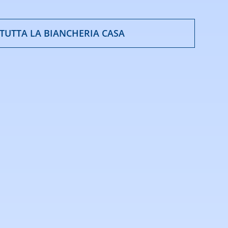
 TUTTA LA BIANCHERIA CASA