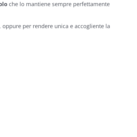
olo
che lo mantiene sempre perfettamente
, oppure per rendere unica e accogliente la