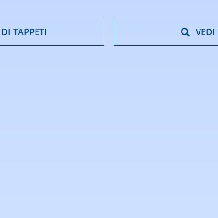
 DI TAPPETI
VEDI