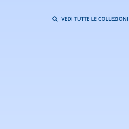
VEDI TUTTE LE COLLEZIONI