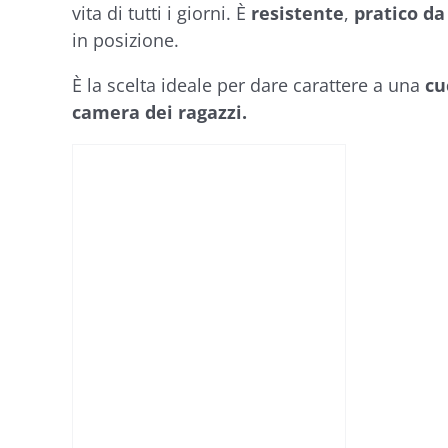
vita di tutti i giorni. È
resistente
,
pratico da
in posizione.
È la scelta ideale per dare carattere a una
cu
camera dei ragazzi.