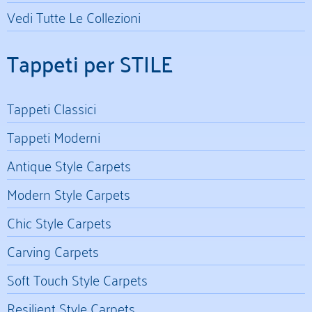
Vedi Tutte Le Collezioni
Tappeti per STILE
Tappeti Classici
Tappeti Moderni
Antique Style Carpets
Modern Style Carpets
Chic Style Carpets
Carving Carpets
Soft Touch Style Carpets
Resilient Style Carpets