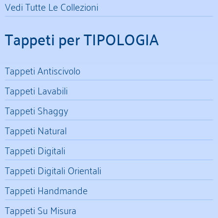
Vedi Tutte Le Collezioni
Tappeti per TIPOLOGIA
Tappeti Antiscivolo
Tappeti Lavabili
Tappeti Shaggy
Tappeti Natural
Tappeti Digitali
Tappeti Digitali Orientali
Tappeti Handmande
Tappeti Su Misura