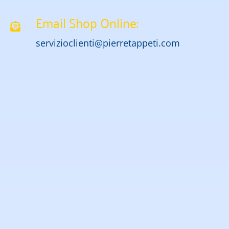
Email Shop Online:
servizioclienti@pierretappeti.com