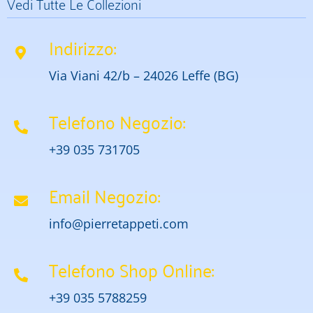
Vedi Tutte Le Collezioni
Indirizzo:
Via Viani 42/b – 24026 Leffe (BG)
Telefono Negozio:
+39 035 731705
Email Negozio:
info@pierretappeti.com
Telefono Shop Online:
+39 035 5788259