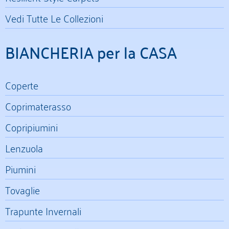
Vedi Tutte Le Collezioni
BIANCHERIA per la CASA
Coperte
Coprimaterasso
Copripiumini
Lenzuola
Piumini
Tovaglie
Trapunte Invernali