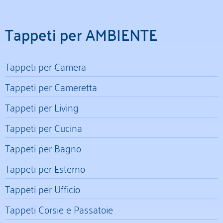
Tappeti per AMBIENTE
Tappeti per Camera
Tappeti per Cameretta
Tappeti per Living
Tappeti per Cucina
Tappeti per Bagno
Tappeti per Esterno
Tappeti per Ufficio
Tappeti Corsie e Passatoie