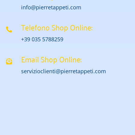
info@pierretappeti.com
Telefono Shop Online:
+39 035 5788259
Email Shop Online:
servizioclienti@pierretappeti.com