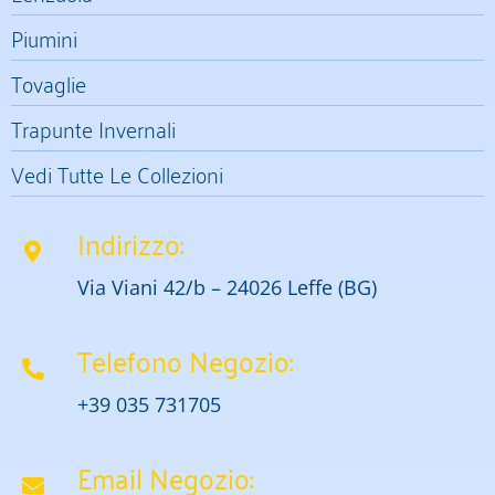
Piumini
Tovaglie
Trapunte Invernali
Vedi Tutte Le Collezioni
Indirizzo:
Via Viani 42/b – 24026 Leffe (BG)
Telefono Negozio:
+39 035 731705
Email Negozio: