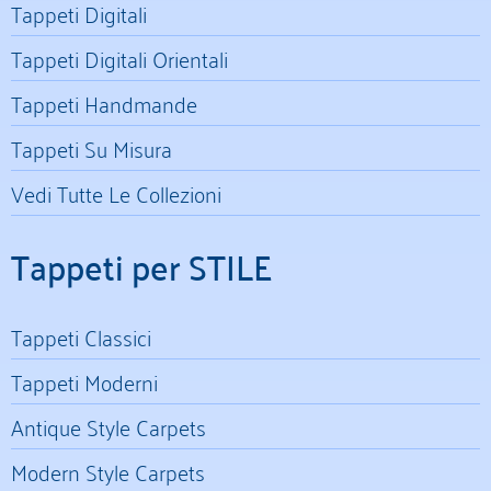
Tappeti Digitali
Tappeti Digitali Orientali
Tappeti Handmande
Tappeti Su Misura
Vedi Tutte Le Collezioni
Tappeti per STILE
Tappeti Classici
Tappeti Moderni
Antique Style Carpets
Modern Style Carpets