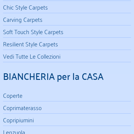
Chic Style Carpets
Carving Carpets
Soft Touch Style Carpets
Resilient Style Carpets
Vedi Tutte Le Collezioni
BIANCHERIA per la CASA
Coperte
Coprimaterasso
Copripiumini
Lenzuola