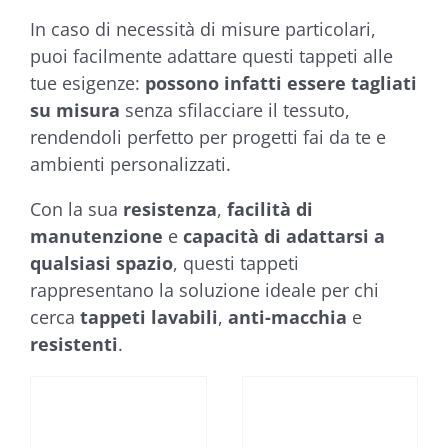
In caso di necessità di misure particolari,
puoi facilmente adattare questi tappeti alle
tue esigenze:
possono infatti essere tagliati
su misura
senza sfilacciare il tessuto,
rendendoli perfetto per progetti fai da te e
ambienti personalizzati.
Con la sua
resistenza
,
facilità di
manutenzione
e
capacità di adattarsi a
qualsiasi spazio
, questi tappeti
rappresentano la soluzione ideale per chi
cerca
tappeti lavabili
,
anti-macchia
e
resistenti
.