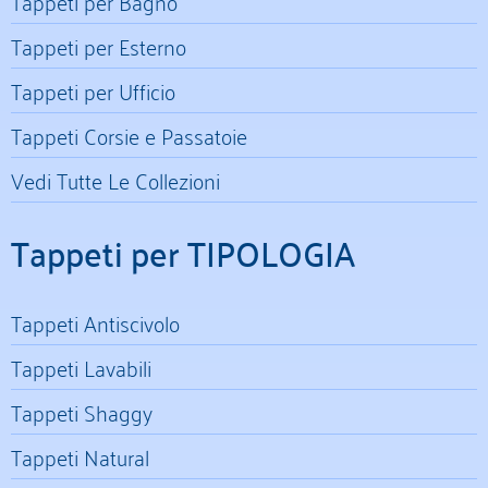
Tappeti per Bagno
Tappeti per Esterno
Tappeti per Ufficio
Tappeti Corsie e Passatoie
Vedi Tutte Le Collezioni
Tappeti per TIPOLOGIA
Tappeti Antiscivolo
Tappeti Lavabili
Tappeti Shaggy
Tappeti Natural