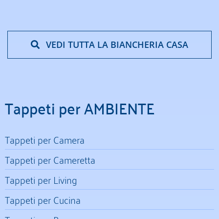
VEDI TUTTA LA BIANCHERIA CASA
Tappeti per AMBIENTE
Tappeti per Camera
Tappeti per Cameretta
Tappeti per Living
Tappeti per Cucina