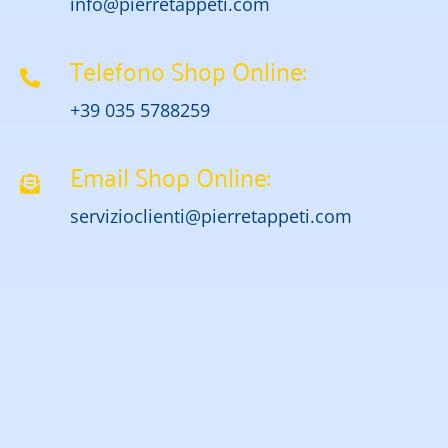
info@pierretappeti.com
Telefono Shop Online:
+39 035 5788259
Email Shop Online:
servizioclienti@pierretappeti.com