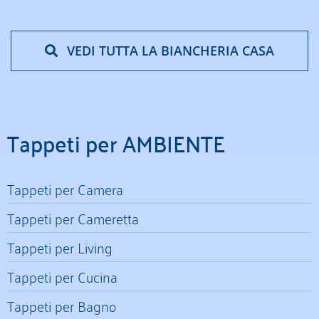
VEDI TUTTA LA BIANCHERIA CASA
Tappeti per AMBIENTE
Tappeti per Camera
Tappeti per Cameretta
Tappeti per Living
Tappeti per Cucina
Tappeti per Bagno