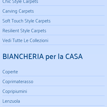
Chic Style Carpets
Carving Carpets
Soft Touch Style Carpets
Resilient Style Carpets
Vedi Tutte Le Collezioni
BIANCHERIA per la CASA
Coperte
Coprimaterasso
Copripiumini
Lenzuola