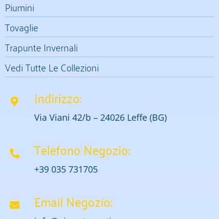
Piumini
Tovaglie
Trapunte Invernali
Vedi Tutte Le Collezioni
Indirizzo:
Via Viani 42/b – 24026 Leffe (BG)
Telefono Negozio:
+39 035 731705
Email Negozio: