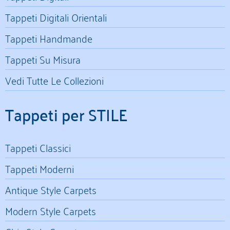
Tappeti Digitali Orientali
Tappeti Handmande
Tappeti Su Misura
Vedi Tutte Le Collezioni
Tappeti per STILE
Tappeti Classici
Tappeti Moderni
Antique Style Carpets
Modern Style Carpets