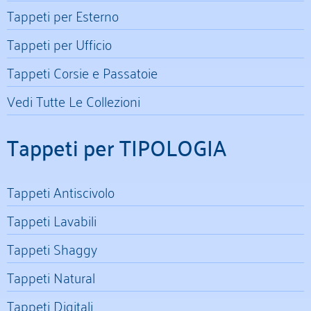
Tappeti per Esterno
Tappeti per Ufficio
Tappeti Corsie e Passatoie
Vedi Tutte Le Collezioni
Tappeti per TIPOLOGIA
Tappeti Antiscivolo
Tappeti Lavabili
Tappeti Shaggy
Tappeti Natural
Tappeti Digitali