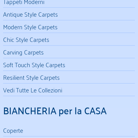
Tappeti Moderni
Antique Style Carpets
Modern Style Carpets
Chic Style Carpets
Carving Carpets
Soft Touch Style Carpets
Resilient Style Carpets
Vedi Tutte Le Collezioni
BIANCHERIA per la CASA
Coperte