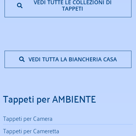
VEDI TUTTE LE COLLEZIONI DI
TAPPETI
VEDI TUTTA LA BIANCHERIA CASA
Tappeti per AMBIENTE
Tappeti per Camera
Tappeti per Cameretta