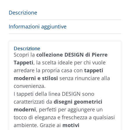
Descrizione
Informazioni aggiuntive
Descrizione
Scopri la
collezione DESIGN di Pierre
Tappeti
, la scelta ideale per chi vuole
arredare la propria casa con
tappeti
moderni e stilosi
senza rinunciare alla
convenienza.
I tappeti della linea DESIGN sono
caratterizzati da
disegni geometrici
moderni
, perfetti per aggiungere un
tocco di eleganza e freschezza a qualsiasi
ambiente. Grazie ai
motivi