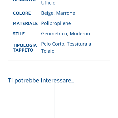
Ufficio
COLORE
Beige
,
Marrone
MATERIALE
Polipropilene
STILE
Geometrico
,
Moderno
TIPOLOGIA
Pelo Corto
,
Tessitura a
TAPPETO
Telaio
Ti potrebbe interessare…