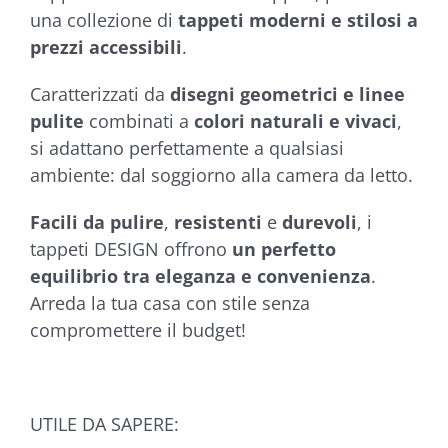
una collezione di
tappeti moderni e stilosi a
prezzi accessibili
.
Caratterizzati da
disegni geometrici e linee
pulite
combinati a
colori naturali e vivaci
,
si adattano perfettamente a qualsiasi
ambiente: dal soggiorno alla camera da letto.
Facili da pulire
,
resistenti
e
durevoli
, i
tappeti DESIGN offrono
un perfetto
equilibrio tra eleganza e convenienza
.
Arreda la tua casa con stile senza
compromettere il budget!
UTILE DA SAPERE: