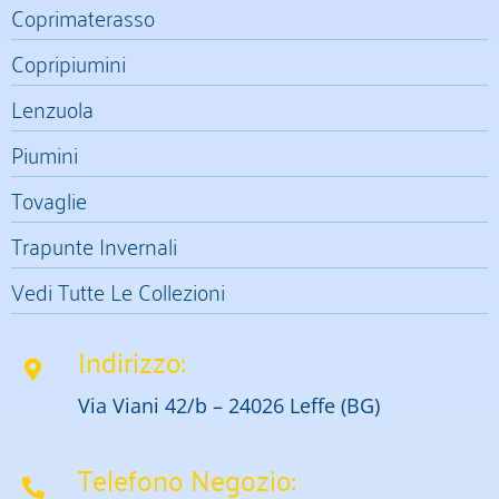
Coprimaterasso
Copripiumini
Lenzuola
Piumini
Tovaglie
Trapunte Invernali
Vedi Tutte Le Collezioni
Indirizzo:
Via Viani 42/b – 24026 Leffe (BG)
Telefono Negozio: