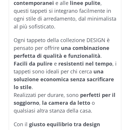
contemporanei
e alle
linee pulite
,
questi tappeti si integrano facilmente in
ogni stile di arredamento, dal minimalista
al più sofisticato.
Ogni tappeto della collezione DESIGN è
pensato per offrire
una combinazione
perfetta di qualità e funzionalità
.
Facili da pulire
e
resistenti nel tempo
, i
tappeti sono ideali per chi cerca
una
soluzione economica senza sacrificare
lo stile
.
Realizzati per durare, sono
perfetti per il
soggiorno
,
la camera da letto
o
qualsiasi altra stanza della casa.
Con il
giusto equilibrio tra design