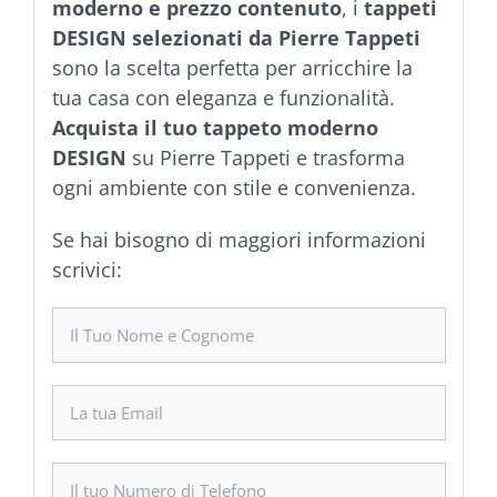
moderno e prezzo contenuto
, i
tappeti
DESIGN selezionati da Pierre Tappeti
sono la scelta perfetta per arricchire la
tua casa con eleganza e funzionalità.
Acquista il tuo tappeto moderno
DESIGN
su Pierre Tappeti e trasforma
ogni ambiente con stile e convenienza.
Se hai bisogno di maggiori informazioni
scrivici: