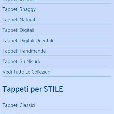
Tappeti Shaggy
Tappeti Natural
Tappeti Digitali
Tappeti Digitali Orientali
Tappeti Handmande
Tappeti Su Misura
Vedi Tutte Le Collezioni
Tappeti per STILE
Tappeti Classici