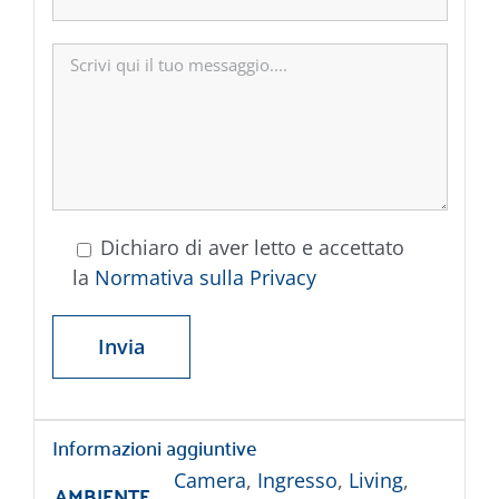
Dichiaro di aver letto e accettato
la
Normativa sulla Privacy
Informazioni aggiuntive
Camera
,
Ingresso
,
Living
,
AMBIENTE