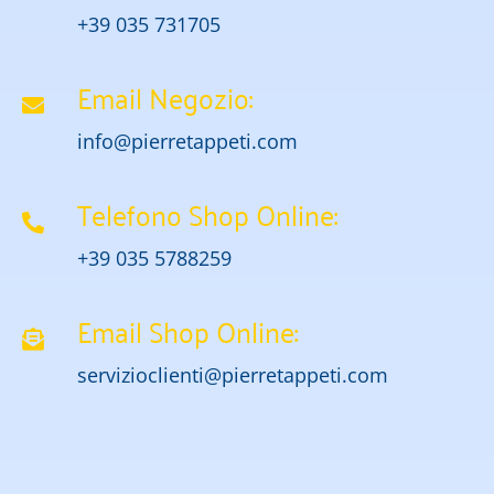
+39 035 731705
Email Negozio:
info@pierretappeti.com
Telefono Shop Online:
+39 035 5788259
Email Shop Online:
servizioclienti@pierretappeti.com