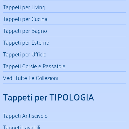
Tappeti per Living
Tappeti per Cucina
Tappeti per Bagno
Tappeti per Esterno
Tappeti per Ufficio
Tappeti Corsie e Passatoie
Vedi Tutte Le Collezioni
Tappeti per TIPOLOGIA
Tappeti Antiscivolo
Tappeti Lavabili