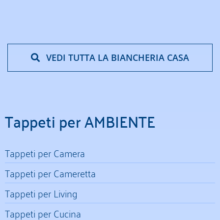
VEDI TUTTA LA BIANCHERIA CASA
Tappeti per AMBIENTE
Tappeti per Camera
Tappeti per Cameretta
Tappeti per Living
Tappeti per Cucina