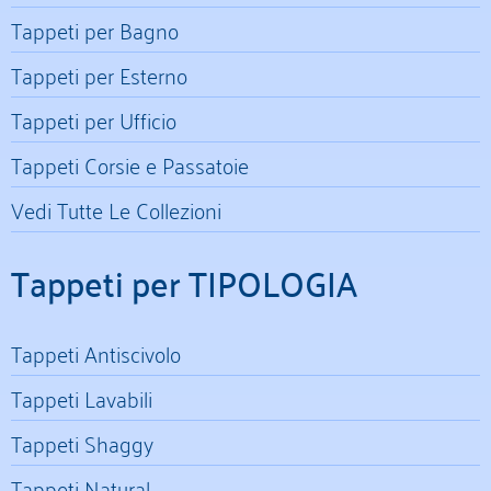
Tappeti per Bagno
Tappeti per Esterno
Tappeti per Ufficio
Tappeti Corsie e Passatoie
Vedi Tutte Le Collezioni
Tappeti per TIPOLOGIA
Tappeti Antiscivolo
Tappeti Lavabili
Tappeti Shaggy
Tappeti Natural