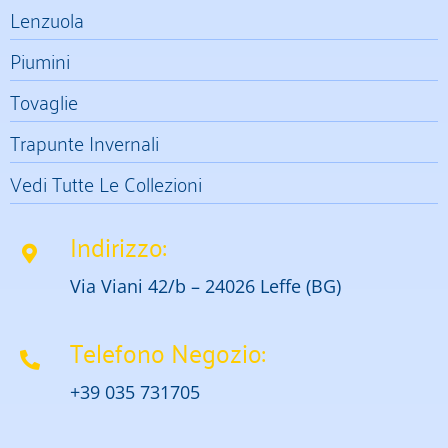
Lenzuola
Piumini
Tovaglie
Trapunte Invernali
Vedi Tutte Le Collezioni
Indirizzo:
Via Viani 42/b – 24026 Leffe (BG)
Telefono Negozio:
+39 035 731705