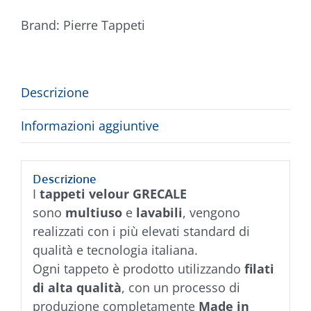
Brand:
Pierre Tappeti
Descrizione
Informazioni aggiuntive
Descrizione
I
tappeti velour GRECALE
sono
multiuso
e
lavabili
, vengono
realizzati con i più elevati standard di
qualità e tecnologia italiana.
Ogni tappeto è prodotto utilizzando
filati
di alta qualità
, con un processo di
produzione completamente
Made in