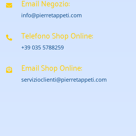
Email Negozio:
info@pierretappeti.com
Telefono Shop Online:
+39 035 5788259
Email Shop Online:
servizioclienti@pierretappeti.com