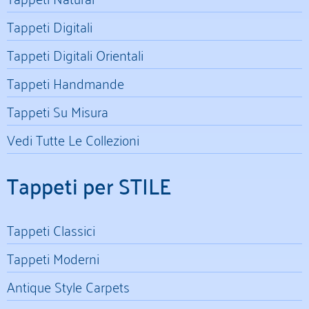
Tappeti Digitali
Tappeti Digitali Orientali
Tappeti Handmande
Tappeti Su Misura
Vedi Tutte Le Collezioni
Tappeti per STILE
Tappeti Classici
Tappeti Moderni
Antique Style Carpets