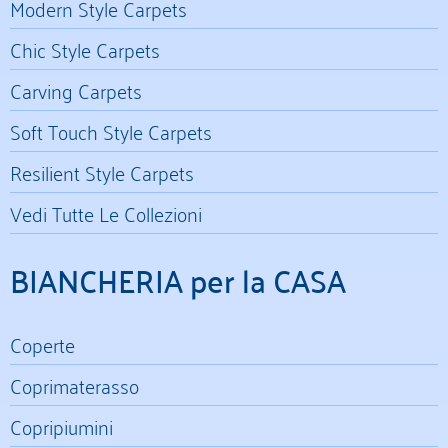
Modern Style Carpets
Chic Style Carpets
Carving Carpets
Soft Touch Style Carpets
Resilient Style Carpets
Vedi Tutte Le Collezioni
BIANCHERIA per la CASA
Coperte
Coprimaterasso
Copripiumini