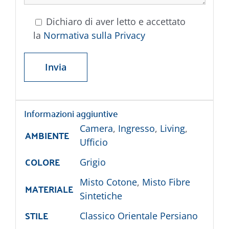
Dichiaro di aver letto e accettato
la
Normativa sulla Privacy
Informazioni aggiuntive
Camera
,
Ingresso
,
Living
,
AMBIENTE
Ufficio
COLORE
Grigio
Misto Cotone
,
Misto Fibre
MATERIALE
Sintetiche
STILE
Classico Orientale Persiano