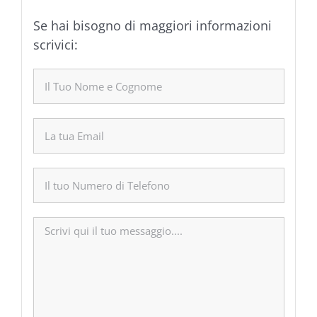
Se hai bisogno di maggiori informazioni
scrivici: