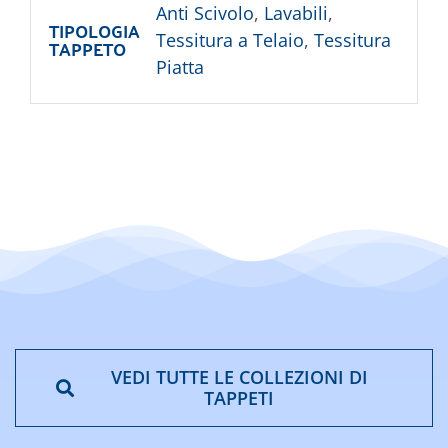
Anti Scivolo
,
Lavabili
,
TIPOLOGIA
Tessitura a Telaio
,
Tessitura
TAPPETO
Piatta
VEDI TUTTE LE COLLEZIONI DI
TAPPETI