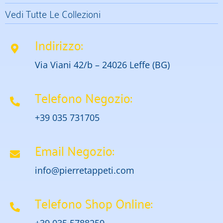
Vedi Tutte Le Collezioni
Indirizzo:
Via Viani 42/b – 24026 Leffe (BG)
Telefono Negozio:
+39 035 731705
Email Negozio:
info@pierretappeti.com
Telefono Shop Online:
+39 035 5788259