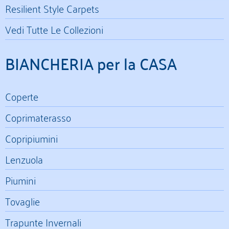
Resilient Style Carpets
Vedi Tutte Le Collezioni
BIANCHERIA per la CASA
Coperte
Coprimaterasso
Copripiumini
Lenzuola
Piumini
Tovaglie
Trapunte Invernali