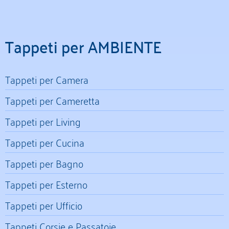
Tappeti per AMBIENTE
Tappeti per Camera
Tappeti per Cameretta
Tappeti per Living
Tappeti per Cucina
Tappeti per Bagno
Tappeti per Esterno
Tappeti per Ufficio
Tappeti Corsie e Passatoie