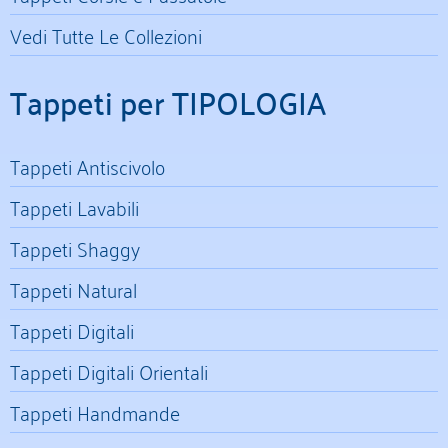
Vedi Tutte Le Collezioni
Tappeti per TIPOLOGIA
Tappeti Antiscivolo
Tappeti Lavabili
Tappeti Shaggy
Tappeti Natural
Tappeti Digitali
Tappeti Digitali Orientali
Tappeti Handmande