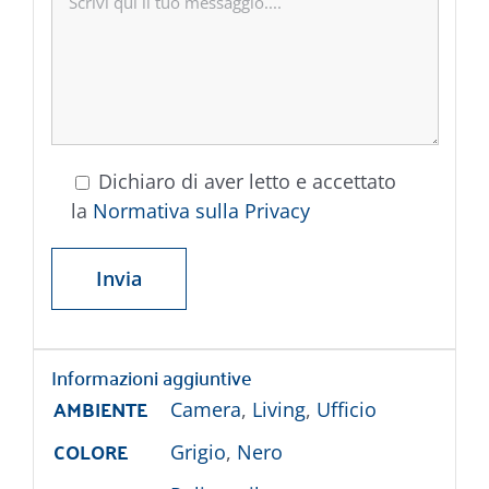
Dichiaro di aver letto e accettato
la
Normativa sulla Privacy
Informazioni aggiuntive
AMBIENTE
Camera
,
Living
,
Ufficio
COLORE
Grigio
,
Nero