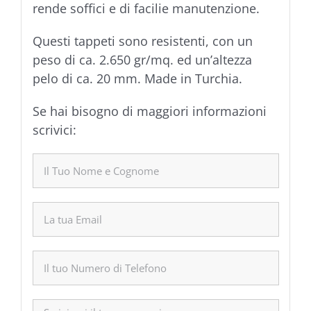
rende soffici e di facilie manutenzione.
Questi tappeti sono resistenti, con un
peso di ca. 2.650 gr/mq. ed un’altezza
pelo di ca. 20 mm. Made in Turchia.
Se hai bisogno di maggiori informazioni
scrivici: