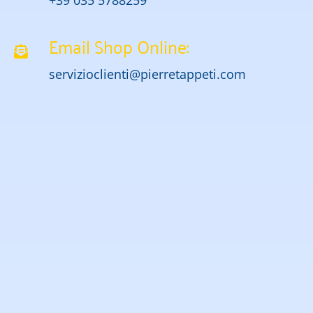
Email Shop Online:
servizioclienti@pierretappeti.com