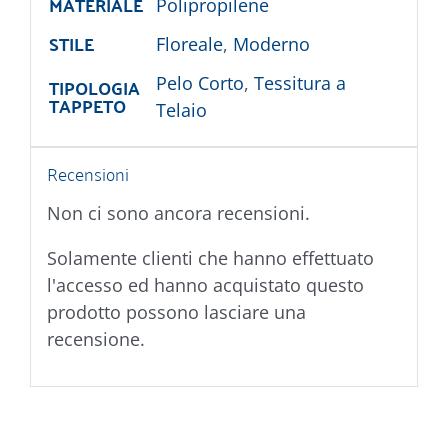
MATERIALE
Polipropilene
STILE
Floreale
,
Moderno
TIPOLOGIA
Pelo Corto
,
Tessitura a
TAPPETO
Telaio
Recensioni
Non ci sono ancora recensioni.
Solamente clienti che hanno effettuato
l'accesso ed hanno acquistato questo
prodotto possono lasciare una
recensione.