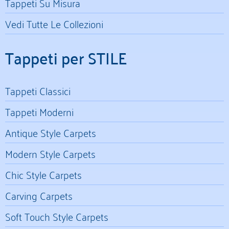
Tappeti Su Misura
Vedi Tutte Le Collezioni
Tappeti per STILE
Tappeti Classici
Tappeti Moderni
Antique Style Carpets
Modern Style Carpets
Chic Style Carpets
Carving Carpets
Soft Touch Style Carpets