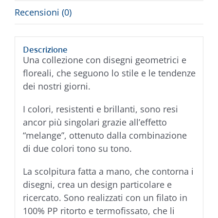
Recensioni (0)
Descrizione
Una collezione con disegni geometrici e
floreali, che seguono lo stile e le tendenze
dei nostri giorni.
I colori, resistenti e brillanti, sono resi
ancor più singolari grazie all’effetto
“melange”, ottenuto dalla combinazione
di due colori tono su tono.
La scolpitura fatta a mano, che contorna i
disegni, crea un design particolare e
ricercato. Sono realizzati con un filato in
100% PP ritorto e termofissato, che li