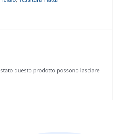
istato questo prodotto possono lasciare