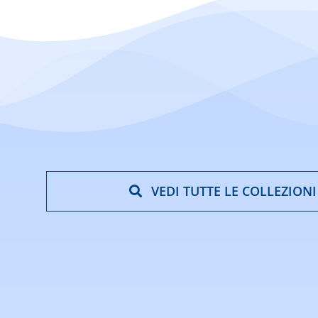
VEDI TUTTE LE COLLEZIONI