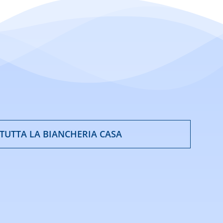
 TUTTA LA BIANCHERIA CASA