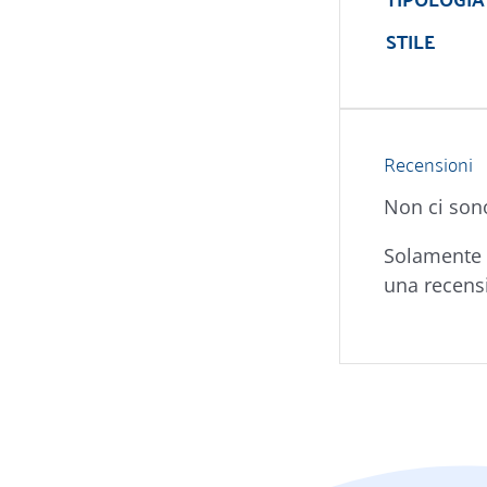
STILE
Recensioni
Non ci son
Solamente 
una recens