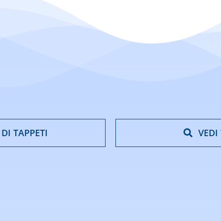
 DI TAPPETI
VEDI