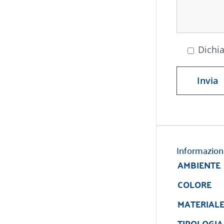
Dichia
Informazion
AMBIENTE
COLORE
MATERIAL
TIPOLOGIA