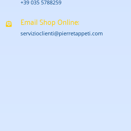
+39 035 5788259
Email Shop Online:
servizioclienti@pierretappeti.com