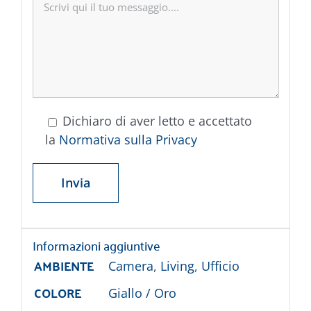
Dichiaro di aver letto e accettato
la
Normativa sulla Privacy
Informazioni aggiuntive
AMBIENTE
Camera
,
Living
,
Ufficio
COLORE
Giallo / Oro