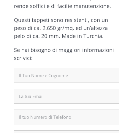
rende soffici e di facilie manutenzione.
Questi tappeti sono resistenti, con un
peso di ca. 2.650 gr/mq. ed un’altezza
pelo di ca. 20 mm. Made in Turchia.
Se hai bisogno di maggiori informazioni
scrivici: