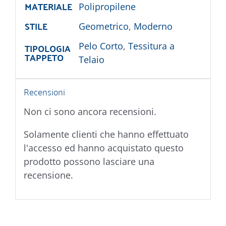
MATERIALE
Polipropilene
STILE
Geometrico
,
Moderno
TIPOLOGIA
Pelo Corto
,
Tessitura a
TAPPETO
Telaio
Recensioni
Non ci sono ancora recensioni.
Solamente clienti che hanno effettuato
l'accesso ed hanno acquistato questo
prodotto possono lasciare una
recensione.