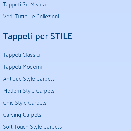
Tappeti Su Misura
Vedi Tutte Le Collezioni
Tappeti per STILE
Tappeti Classici
Tappeti Moderni
Antique Style Carpets
Modern Style Carpets
Chic Style Carpets
Carving Carpets
Soft Touch Style Carpets