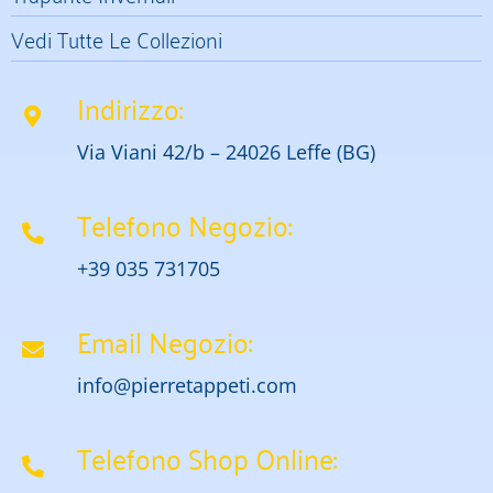
Vedi Tutte Le Collezioni
Indirizzo:
Via Viani 42/b – 24026 Leffe (BG)
Telefono Negozio:
+39 035 731705
Email Negozio:
info@pierretappeti.com
Telefono Shop Online: