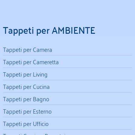
Tappeti per AMBIENTE
Tappeti per Camera
Tappeti per Cameretta
Tappeti per Living
Tappeti per Cucina
Tappeti per Bagno
Tappeti per Esterno
Tappeti per Ufficio