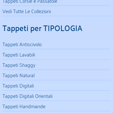
Tappeti Corsie e Passatoie
Vedi Tutte Le Collezioni
Tappeti per TIPOLOGIA
Tappeti Antiscivolo
Tappeti Lavabili
Tappeti Shaggy
Tappeti Natural
Tappeti Digitali
Tappeti Digitali Orientali
Tappeti Handmande