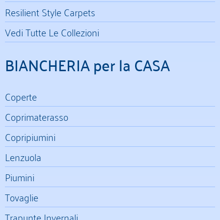
Resilient Style Carpets
Vedi Tutte Le Collezioni
BIANCHERIA per la CASA
Coperte
Coprimaterasso
Copripiumini
Lenzuola
Piumini
Tovaglie
Trapunte Invernali