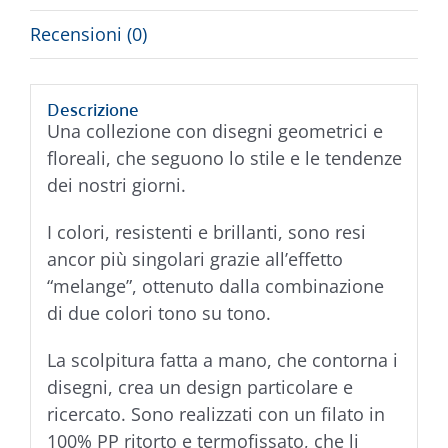
Recensioni (0)
Descrizione
Una collezione con disegni geometrici e
floreali, che seguono lo stile e le tendenze
dei nostri giorni.
I colori, resistenti e brillanti, sono resi
ancor più singolari grazie all’effetto
“melange”, ottenuto dalla combinazione
di due colori tono su tono.
La scolpitura fatta a mano, che contorna i
disegni, crea un design particolare e
ricercato. Sono realizzati con un filato in
100% PP ritorto e termofissato, che li