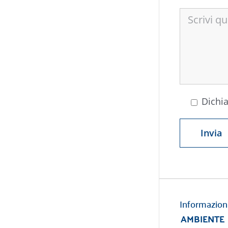
Dichia
Informazion
AMBIENTE