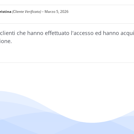
ristina
(Cliente Verificato)
–
Marzo 5, 2026
clienti che hanno effettuato l'accesso ed hanno acqu
ione.