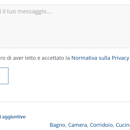
ro di aver letto e accettato la
Normativa sulla Privacy
i aggiuntive
Bagno
,
Camera
,
Corridoio
,
Cucin