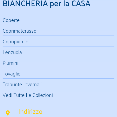
BIANCHERIA per la CASA
Coperte
Coprimaterasso
Copripiumini
Lenzuola
Piumini
Tovaglie
Trapunte Invernali
Vedi Tutte Le Collezioni
Indirizzo: