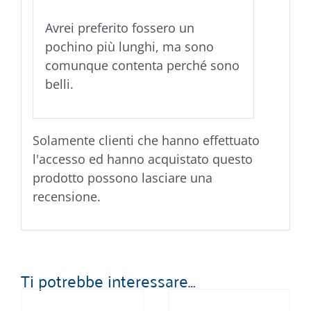
Avrei preferito fossero un
pochino più lunghi, ma sono
comunque contenta perché sono
belli.
Solamente clienti che hanno effettuato
l'accesso ed hanno acquistato questo
prodotto possono lasciare una
recensione.
Ti potrebbe interessare…