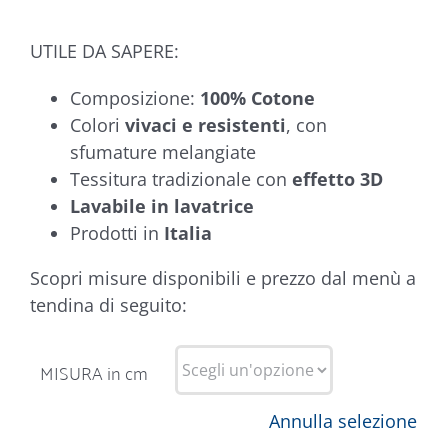
UTILE DA SAPERE:
Composizione:
100% Cotone
Colori
vivaci e resistenti
, con
sfumature melangiate
Tessitura tradizionale con
effetto 3D
Lavabile in lavatrice
Prodotti in
Italia
Scopri misure disponibili e prezzo dal menù a
tendina di seguito:
MISURA in cm
Annulla selezione