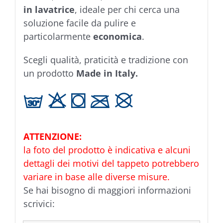
in lavatrice
, ideale per chi cerca una
soluzione facile da pulire e
particolarmente
economica
.
Scegli qualità, praticità e tradizione con
un prodotto
Made in Italy.
g H T C K
ATTENZIONE:
la foto del prodotto è indicativa e alcuni
dettagli dei motivi del tappeto potrebbero
variare in base alle diverse misure.
Se hai bisogno di maggiori informazioni
scrivici: