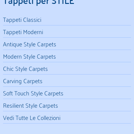
Tappeti Classici
Tappeti Moderni
Antique Style Carpets
Modern Style Carpets
Chic Style Carpets
Carving Carpets
Soft Touch Style Carpets
Resilient Style Carpets
Vedi Tutte Le Collezioni