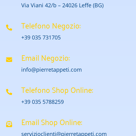
Via Viani 42/b – 24026 Leffe (BG)
Telefono Negozio:
+39 035 731705
Email Negozio:
info@pierretappeti.com
Telefono Shop Online:
+39 035 5788259
Email Shop Online:
servizioclienti@pierretappeti.com