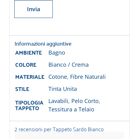
Informazioni aggiuntive
AMBIENTE
Bagno
COLORE
Bianco / Crema
MATERIALE
Cotone
,
Fibre Naturali
STILE
Tinta Unita
TIPOLOGIA
Lavabili
,
Pelo Corto
,
TAPPETO
Tessitura a Telaio
2 recensioni per
Tappeto Sardo Bianco