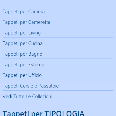
Tappeti per Camera
Tappeti per Cameretta
Tappeti per Living
Tappeti per Cucina
Tappeti per Bagno
Tappeti per Esterno
Tappeti per Ufficio
Tappeti Corsie e Passatoie
Vedi Tutte Le Collezioni
Tappeti per TIPOLOGIA