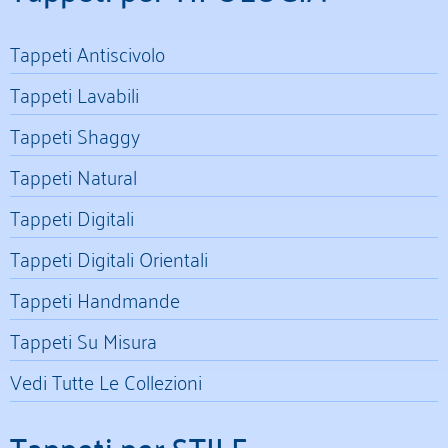
Tappeti Antiscivolo
Tappeti Lavabili
Tappeti Shaggy
Tappeti Natural
Tappeti Digitali
Tappeti Digitali Orientali
Tappeti Handmande
Tappeti Su Misura
Vedi Tutte Le Collezioni
Tappeti per STILE