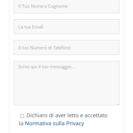
Dichiaro di aver letto e accettato
la
Normativa sulla Privacy