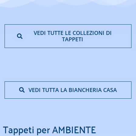
VEDI TUTTE LE COLLEZIONI DI
TAPPETI
VEDI TUTTA LA BIANCHERIA CASA
Tappeti per AMBIENTE