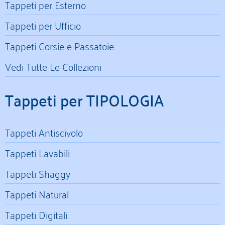
Tappeti per Esterno
Tappeti per Ufficio
Tappeti Corsie e Passatoie
Vedi Tutte Le Collezioni
Tappeti per TIPOLOGIA
Tappeti Antiscivolo
Tappeti Lavabili
Tappeti Shaggy
Tappeti Natural
Tappeti Digitali