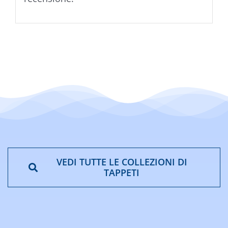
VEDI TUTTE LE COLLEZIONI DI
TAPPETI