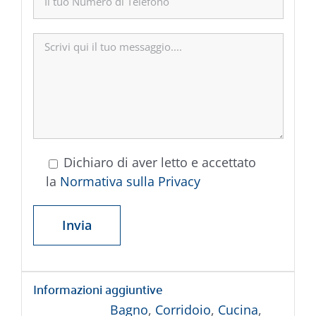
Dichiaro di aver letto e accettato
la
Normativa sulla Privacy
Informazioni aggiuntive
Bagno
,
Corridoio
,
Cucina
,