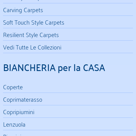
Carving Carpets
Soft Touch Style Carpets
Resilient Style Carpets
Vedi Tutte Le Collezioni
BIANCHERIA per la CASA
Coperte
Coprimaterasso
Copripiumini
Lenzuola