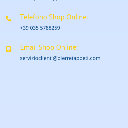
Telefono Shop Online:
+39 035 5788259
Email Shop Online:
servizioclienti@pierretappeti.com