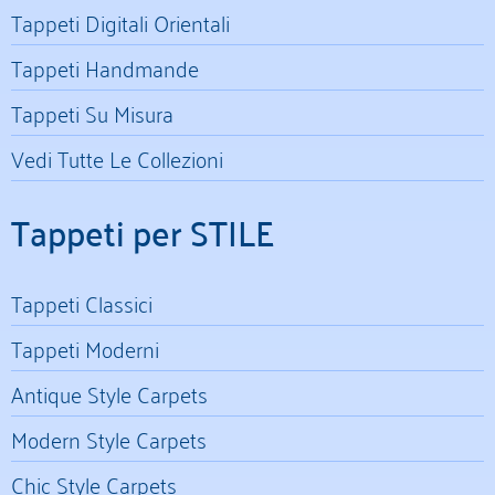
Tappeti Digitali Orientali
Tappeti Handmande
Tappeti Su Misura
Vedi Tutte Le Collezioni
Tappeti per STILE
Tappeti Classici
Tappeti Moderni
Antique Style Carpets
Modern Style Carpets
Chic Style Carpets