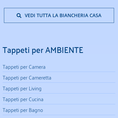
VEDI TUTTA LA BIANCHERIA CASA
Tappeti per AMBIENTE
Tappeti per Camera
Tappeti per Cameretta
Tappeti per Living
Tappeti per Cucina
Tappeti per Bagno