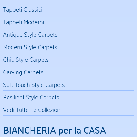
Tappeti Classici
Tappeti Moderni
Antique Style Carpets
Modern Style Carpets
Chic Style Carpets
Carving Carpets
Soft Touch Style Carpets
Resilient Style Carpets
Vedi Tutte Le Collezioni
BIANCHERIA per la CASA