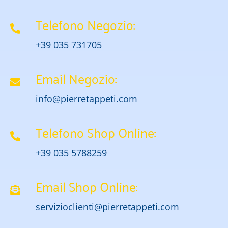
Telefono Negozio:
+39 035 731705
Email Negozio:
info@pierretappeti.com
Telefono Shop Online:
+39 035 5788259
Email Shop Online:
servizioclienti@pierretappeti.com