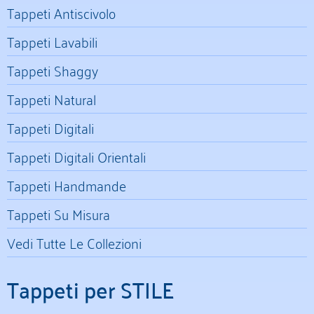
Tappeti Antiscivolo
Tappeti Lavabili
Tappeti Shaggy
Tappeti Natural
Tappeti Digitali
Tappeti Digitali Orientali
Tappeti Handmande
Tappeti Su Misura
Vedi Tutte Le Collezioni
Tappeti per STILE