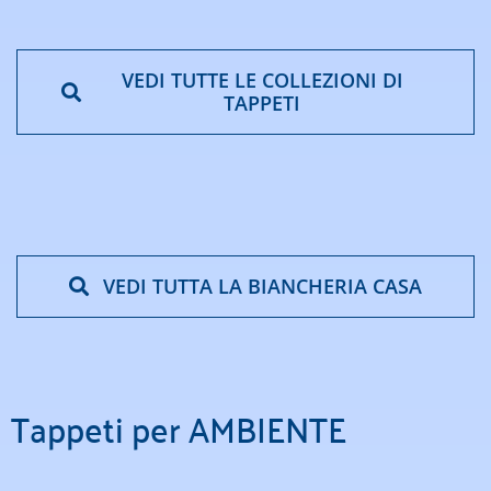
VEDI TUTTE LE COLLEZIONI DI
TAPPETI
VEDI TUTTA LA BIANCHERIA CASA
Tappeti per AMBIENTE