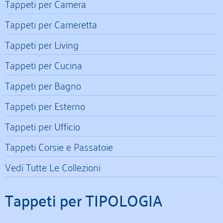
Tappeti per Camera
Tappeti per Cameretta
Tappeti per Living
Tappeti per Cucina
Tappeti per Bagno
Tappeti per Esterno
Tappeti per Ufficio
Tappeti Corsie e Passatoie
Vedi Tutte Le Collezioni
Tappeti per TIPOLOGIA