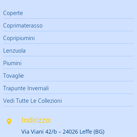
Coperte
Coprimaterasso
Copripiumini
Lenzuola
Piumini
Tovaglie
Trapunte Invernali
Vedi Tutte Le Collezioni
Indirizzo:
Via Viani 42/b – 24026 Leffe (BG)