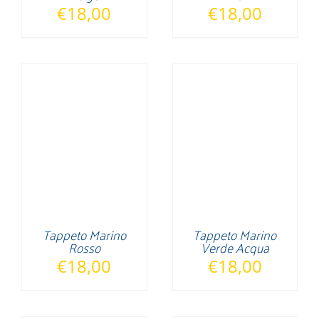
€
18,00
€
18,00
Tappeto Marino
Tappeto Marino
Rosso
Verde Acqua
€
18,00
€
18,00