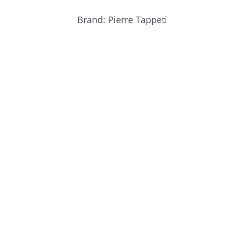
Brand:
Pierre Tappeti