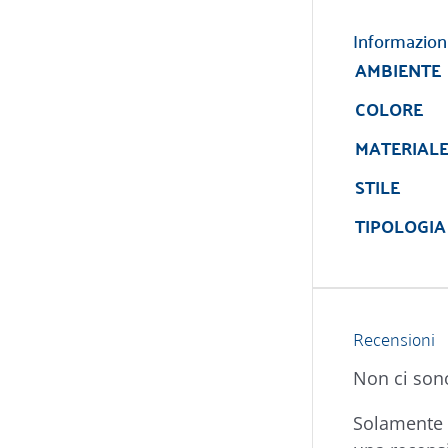
Informazion
AMBIENTE
COLORE
MATERIAL
STILE
TIPOLOGIA
Recensioni
Non ci son
Solamente 