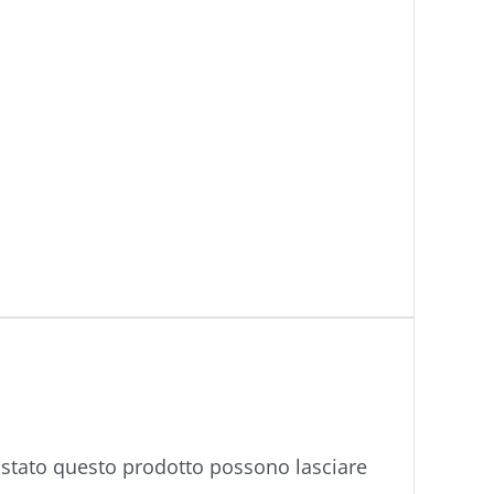
istato questo prodotto possono lasciare