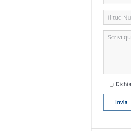
Dichia