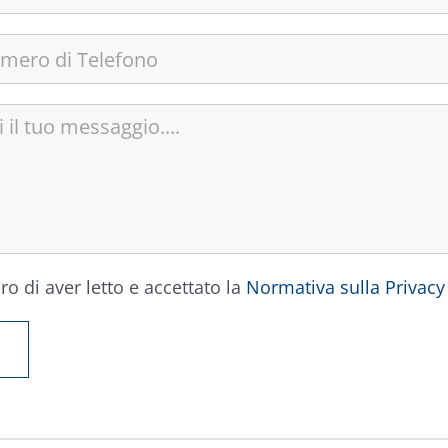
ro di aver letto e accettato la
Normativa sulla Privacy