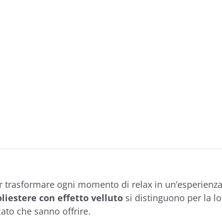
r trasformare ogni momento di relax in un’esperienza
oliestere con effetto velluto
si distinguono per la lo
cato che sanno offrire.