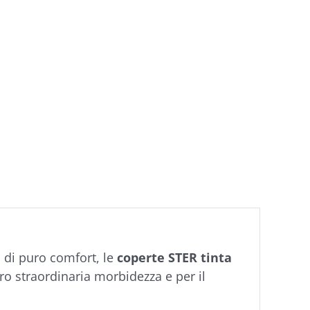
 di puro comfort, le
coperte STER tinta
ro straordinaria morbidezza e per il