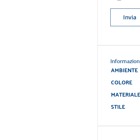
Informazion
AMBIENTE
COLORE
MATERIAL
STILE