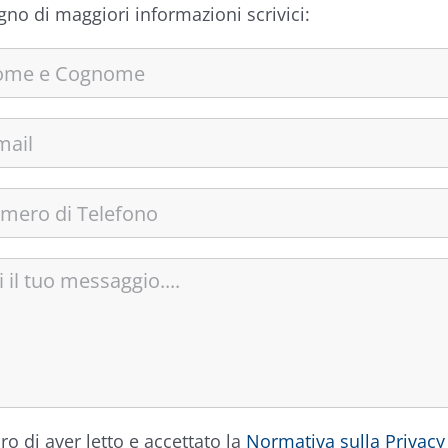
gno di maggiori informazioni scrivici:
ro di aver letto e accettato la
Normativa sulla Privacy