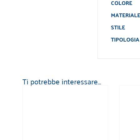
COLORE
MATERIAL
STILE
TIPOLOGIA
Ti potrebbe interessare…