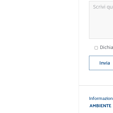
Dichia
Informazion
AMBIENTE