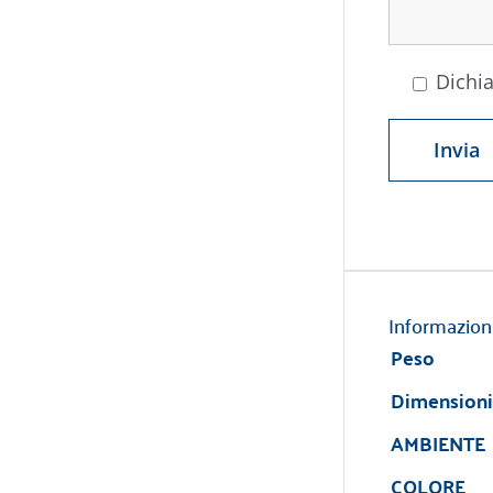
Dichia
Informazion
Peso
Dimensioni
AMBIENTE
COLORE