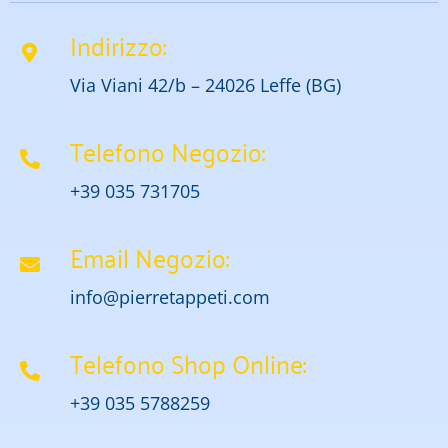
Indirizzo:
Via Viani 42/b – 24026 Leffe (BG)
Telefono Negozio:
+39 035 731705
Email Negozio:
info@pierretappeti.com
Telefono Shop Online:
+39 035 5788259