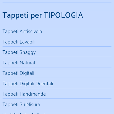
Tappeti per TIPOLOGIA
Tappeti Antiscivolo
Tappeti Lavabili
Tappeti Shaggy
Tappeti Natural
Tappeti Digitali
Tappeti Digitali Orientali
Tappeti Handmande
Tappeti Su Misura