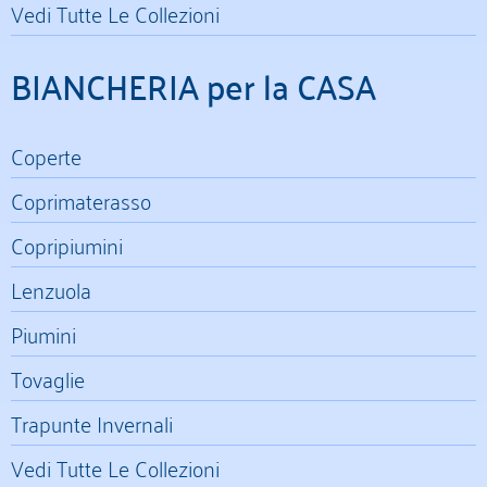
Vedi Tutte Le Collezioni
BIANCHERIA per la CASA
Coperte
Coprimaterasso
Copripiumini
Lenzuola
Piumini
Tovaglie
Trapunte Invernali
Vedi Tutte Le Collezioni