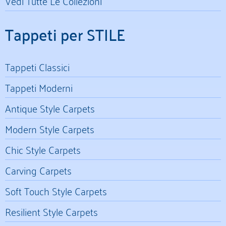
Vedi Tutte Le Collezioni
Tappeti per STILE
Tappeti Classici
Tappeti Moderni
Antique Style Carpets
Modern Style Carpets
Chic Style Carpets
Carving Carpets
Soft Touch Style Carpets
Resilient Style Carpets