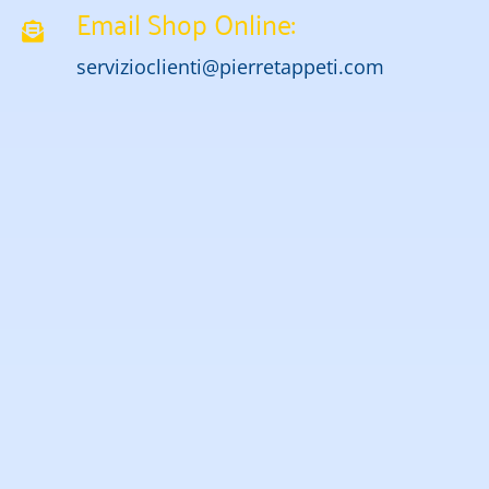
Email Shop Online:
servizioclienti@pierretappeti.com