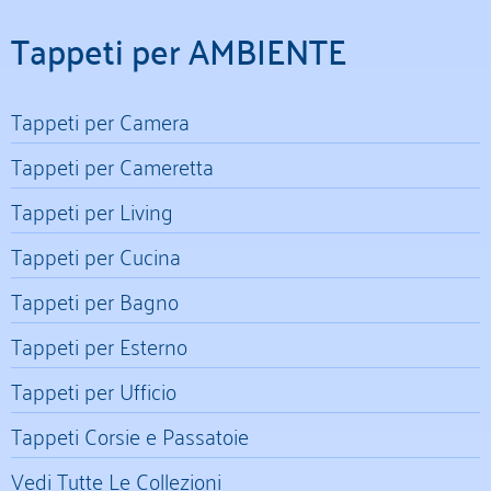
Tappeti per AMBIENTE
Tappeti per Camera
Tappeti per Cameretta
Tappeti per Living
Tappeti per Cucina
Tappeti per Bagno
Tappeti per Esterno
Tappeti per Ufficio
Tappeti Corsie e Passatoie
Vedi Tutte Le Collezioni