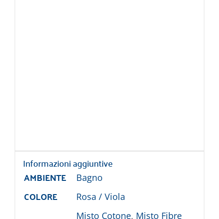
Informazioni aggiuntive
AMBIENTE
Bagno
COLORE
Rosa / Viola
Misto Cotone
,
Misto Fibre