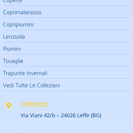
Coprimaterasso
Copripiumini
Lenzuola
Piumini
Tovaglie
Trapunte Invernali
Vedi Tutte Le Collezioni
Indirizzo:
Via Viani 42/b – 24026 Leffe (BG)