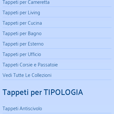
Tappeti per Cameretta
Tappeti per Living
Tappeti per Cucina
Tappeti per Bagno
Tappeti per Esterno
Tappeti per Ufficio
Tappeti Corsie e Passatoie
Vedi Tutte Le Collezioni
Tappeti per TIPOLOGIA
Tappeti Antiscivolo