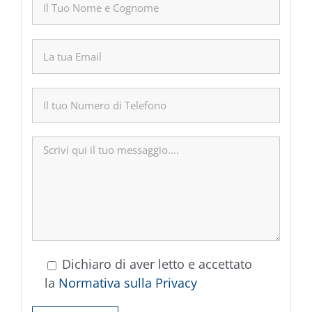
Dichiaro di aver letto e accettato
la
Normativa sulla Privacy