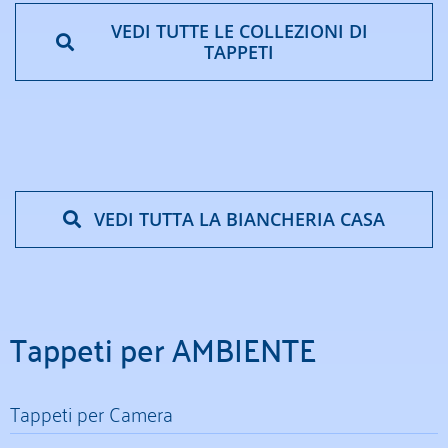
VEDI TUTTE LE COLLEZIONI DI
TAPPETI
VEDI TUTTA LA BIANCHERIA CASA
Tappeti per AMBIENTE
Tappeti per Camera