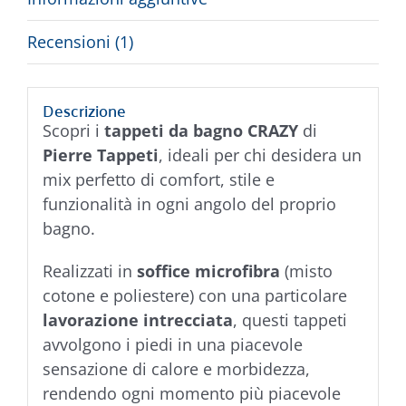
Recensioni (1)
Descrizione
Scopri i
tappeti da bagno CRAZY
di
Pierre Tappeti
, ideali per chi desidera un
mix perfetto di comfort, stile e
funzionalità in ogni angolo del proprio
bagno.
Realizzati in
soffice microfibra
(misto
cotone e poliestere) con una particolare
lavorazione intrecciata
, questi tappeti
avvolgono i piedi in una piacevole
sensazione di calore e morbidezza,
rendendo ogni momento più piacevole