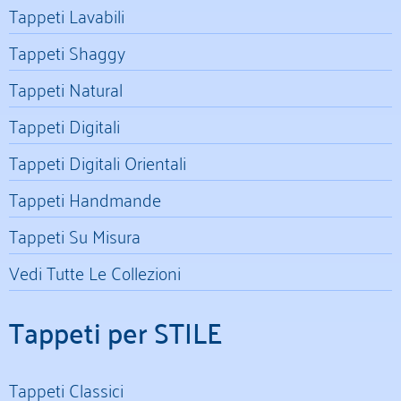
Tappeti Lavabili
Tappeti Shaggy
Tappeti Natural
Tappeti Digitali
Tappeti Digitali Orientali
Tappeti Handmande
Tappeti Su Misura
Vedi Tutte Le Collezioni
Tappeti per STILE
Tappeti Classici