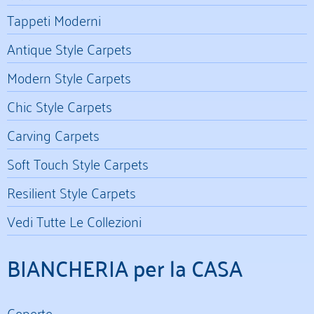
Tappeti Moderni
Antique Style Carpets
Modern Style Carpets
Chic Style Carpets
Carving Carpets
Soft Touch Style Carpets
Resilient Style Carpets
Vedi Tutte Le Collezioni
BIANCHERIA per la CASA
Coperte