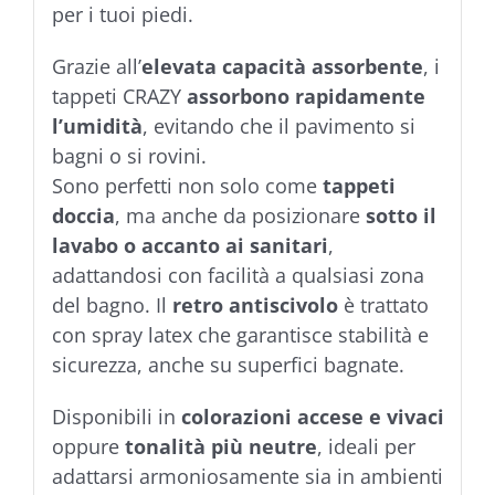
per i tuoi piedi.
Grazie all’
elevata capacità assorbente
, i
tappeti CRAZY
assorbono rapidamente
l’umidità
, evitando che il pavimento si
bagni o si rovini.
Sono perfetti non solo come
tappeti
doccia
, ma anche da posizionare
sotto il
lavabo o accanto ai sanitari
,
adattandosi con facilità a qualsiasi zona
del bagno. Il
retro antiscivolo
è trattato
con spray latex che garantisce stabilità e
sicurezza, anche su superfici bagnate.
Disponibili in
colorazioni accese e vivaci
oppure
tonalità più neutre
, ideali per
adattarsi armoniosamente sia in ambienti