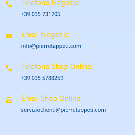
Telefono Negozio:
+39 035 731705
Email Negozio:
info@pierretappeti.com
Telefono Shop Online:
+39 035 5788259
Email Shop Online:
servizioclienti@pierretappeti.com