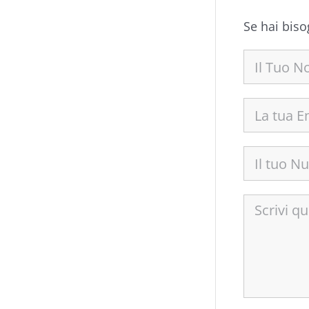
Se hai biso