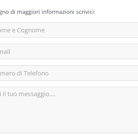
gno di maggiori informazioni scrivici: