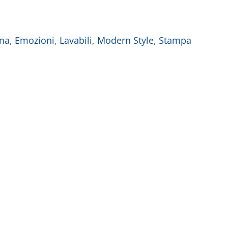
na
,
Emozioni
,
Lavabili
,
Modern Style
,
Stampa