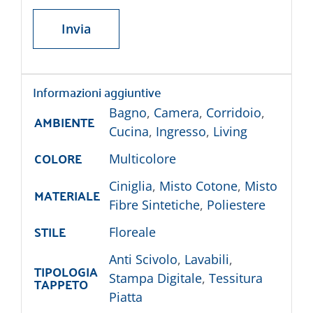
Informazioni aggiuntive
Bagno
,
Camera
,
Corridoio
,
AMBIENTE
Cucina
,
Ingresso
,
Living
COLORE
Multicolore
Ciniglia
,
Misto Cotone
,
Misto
MATERIALE
Fibre Sintetiche
,
Poliestere
STILE
Floreale
Anti Scivolo
,
Lavabili
,
TIPOLOGIA
Stampa Digitale
,
Tessitura
TAPPETO
Piatta