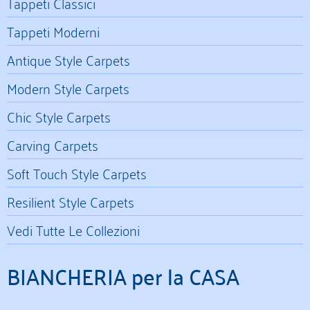
Tappeti Classici
Tappeti Moderni
Antique Style Carpets
Modern Style Carpets
Chic Style Carpets
Carving Carpets
Soft Touch Style Carpets
Resilient Style Carpets
Vedi Tutte Le Collezioni
BIANCHERIA per la CASA