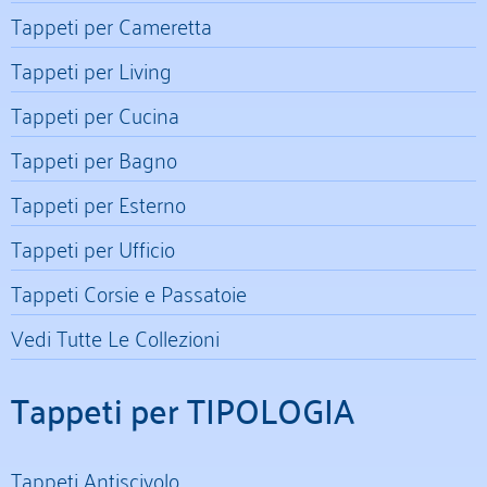
Tappeti per Cameretta
Tappeti per Living
Tappeti per Cucina
Tappeti per Bagno
Tappeti per Esterno
Tappeti per Ufficio
Tappeti Corsie e Passatoie
Vedi Tutte Le Collezioni
Tappeti per TIPOLOGIA
Tappeti Antiscivolo