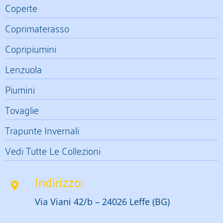
Coperte
Coprimaterasso
Copripiumini
Lenzuola
Piumini
Tovaglie
Trapunte Invernali
Vedi Tutte Le Collezioni
Indirizzo:
Via Viani 42/b – 24026 Leffe (BG)