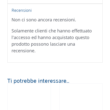
Recensioni
Non ci sono ancora recensioni.
Solamente clienti che hanno effettuato
l'accesso ed hanno acquistato questo
prodotto possono lasciare una
recensione.
Ti potrebbe interessare…