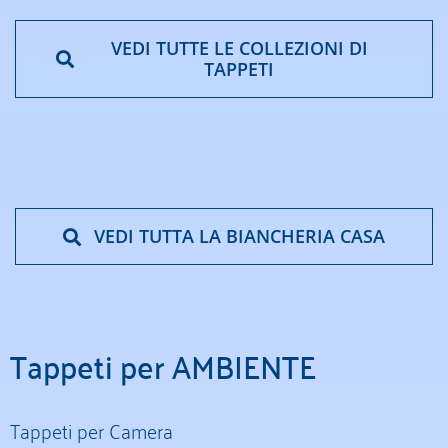
VEDI TUTTE LE COLLEZIONI DI
TAPPETI
VEDI TUTTA LA BIANCHERIA CASA
Tappeti per AMBIENTE
Tappeti per Camera