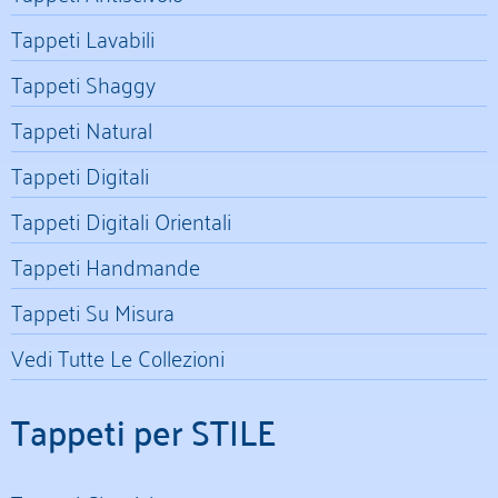
Tappeti Lavabili
Tappeti Shaggy
Tappeti Natural
Tappeti Digitali
Tappeti Digitali Orientali
Tappeti Handmande
Tappeti Su Misura
Vedi Tutte Le Collezioni
Tappeti per STILE