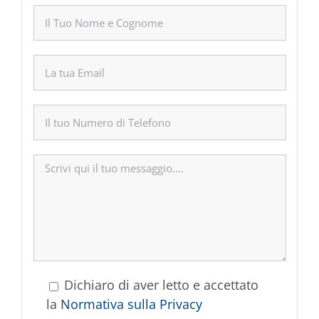
Dichiaro di aver letto e accettato
la
Normativa sulla Privacy