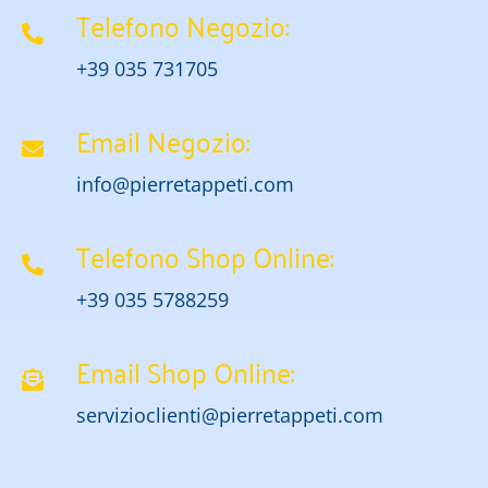
Telefono Negozio:
+39 035 731705
Email Negozio:
info@pierretappeti.com
Telefono Shop Online:
+39 035 5788259
Email Shop Online:
servizioclienti@pierretappeti.com