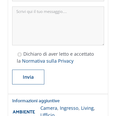
Dichiaro di aver letto e accettato
la
Normativa sulla Privacy
Informazioni aggiuntive
Camera
,
Ingresso
,
Living
,
AMBIENTE
Ufficio