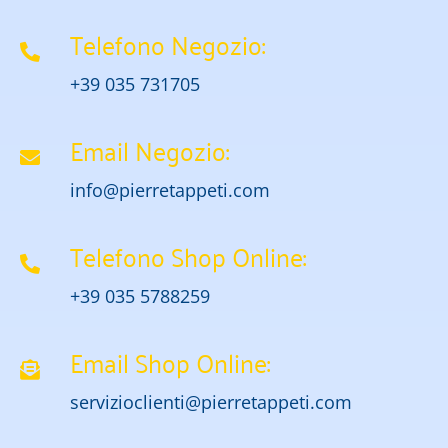
Telefono Negozio:
+39 035 731705
Email Negozio:
info@pierretappeti.com
Telefono Shop Online:
+39 035 5788259
Email Shop Online:
servizioclienti@pierretappeti.com