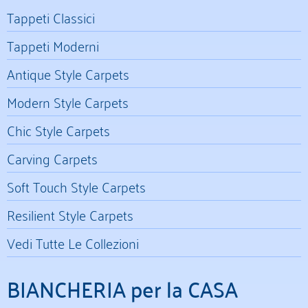
Tappeti Classici
Tappeti Moderni
Antique Style Carpets
Modern Style Carpets
Chic Style Carpets
Carving Carpets
Soft Touch Style Carpets
Resilient Style Carpets
Vedi Tutte Le Collezioni
BIANCHERIA per la CASA