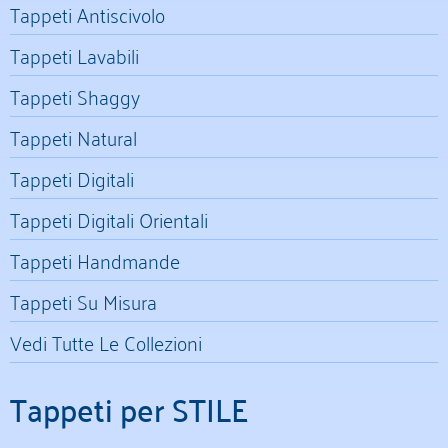
Tappeti Antiscivolo
Tappeti Lavabili
Tappeti Shaggy
Tappeti Natural
Tappeti Digitali
Tappeti Digitali Orientali
Tappeti Handmande
Tappeti Su Misura
Vedi Tutte Le Collezioni
Tappeti per STILE