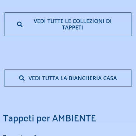
VEDI TUTTE LE COLLEZIONI DI
TAPPETI
VEDI TUTTA LA BIANCHERIA CASA
Tappeti per AMBIENTE