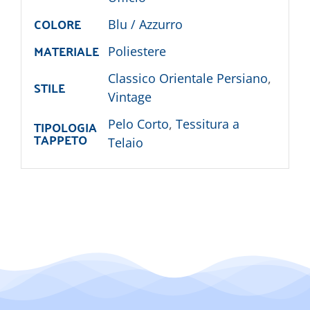
COLORE
Blu / Azzurro
MATERIALE
Poliestere
Classico Orientale Persiano
,
STILE
Vintage
TIPOLOGIA
Pelo Corto
,
Tessitura a
TAPPETO
Telaio