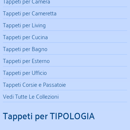
Tappeti per Camera
Tappeti per Cameretta
Tappeti per Living
Tappeti per Cucina
Tappeti per Bagno
Tappeti per Esterno
Tappeti per Ufficio
Tappeti Corsie e Passatoie
Vedi Tutte Le Collezioni
Tappeti per TIPOLOGIA