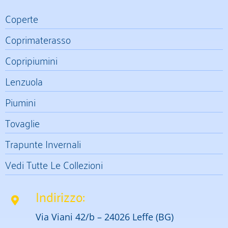
Coperte
Coprimaterasso
Copripiumini
Lenzuola
Piumini
Tovaglie
Trapunte Invernali
Vedi Tutte Le Collezioni
Indirizzo:
Via Viani 42/b – 24026 Leffe (BG)