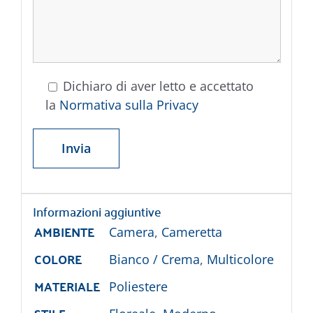
Dichiaro di aver letto e accettato
la
Normativa sulla Privacy
Informazioni aggiuntive
AMBIENTE
Camera
,
Cameretta
COLORE
Bianco / Crema
,
Multicolore
MATERIALE
Poliestere