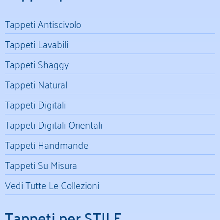
Tappeti Antiscivolo
Tappeti Lavabili
Tappeti Shaggy
Tappeti Natural
Tappeti Digitali
Tappeti Digitali Orientali
Tappeti Handmande
Tappeti Su Misura
Vedi Tutte Le Collezioni
Tappeti per STILE