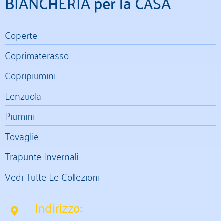
BIANCHERIA per la CASA
Coperte
Coprimaterasso
Copripiumini
Lenzuola
Piumini
Tovaglie
Trapunte Invernali
Vedi Tutte Le Collezioni
Indirizzo: