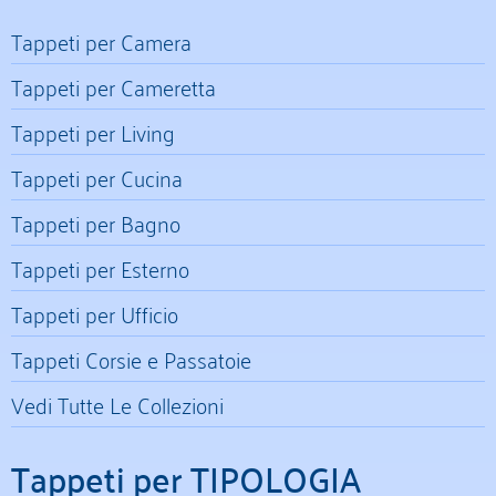
Tappeti per Camera
Tappeti per Cameretta
Tappeti per Living
Tappeti per Cucina
Tappeti per Bagno
Tappeti per Esterno
Tappeti per Ufficio
Tappeti Corsie e Passatoie
Vedi Tutte Le Collezioni
Tappeti per TIPOLOGIA