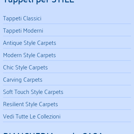
Tappeti Classici
Tappeti Moderni
Antique Style Carpets
Modern Style Carpets
Chic Style Carpets
Carving Carpets
Soft Touch Style Carpets
Resilient Style Carpets
Vedi Tutte Le Collezioni