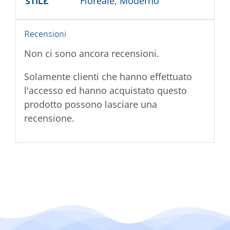
STILE
Floreale
,
Moderno
Recensioni
Non ci sono ancora recensioni.
Solamente clienti che hanno effettuato
l'accesso ed hanno acquistato questo
prodotto possono lasciare una
recensione.