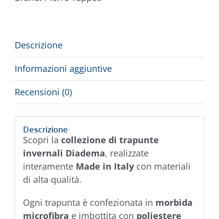
Descrizione
Informazioni aggiuntive
Recensioni (0)
Descrizione
Scopri la
collezione di trapunte
invernali Diadema
, realizzate
interamente
Made in Italy
con materiali
di alta qualità.
Ogni trapunta è confezionata in
morbida
microfibra
e imbottita con
poliestere