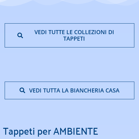
VEDI TUTTE LE COLLEZIONI DI
TAPPETI
VEDI TUTTA LA BIANCHERIA CASA
Tappeti per AMBIENTE