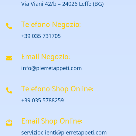
Via Viani 42/b – 24026 Leffe (BG)
Telefono Negozio:
+39 035 731705
Email Negozio:
info@pierretappeti.com
Telefono Shop Online:
+39 035 5788259
Email Shop Online:
servizioclienti@pierretappeti.com