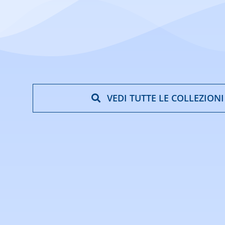
VEDI TUTTE LE COLLEZIONI