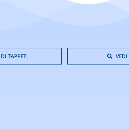
 DI TAPPETI
VEDI