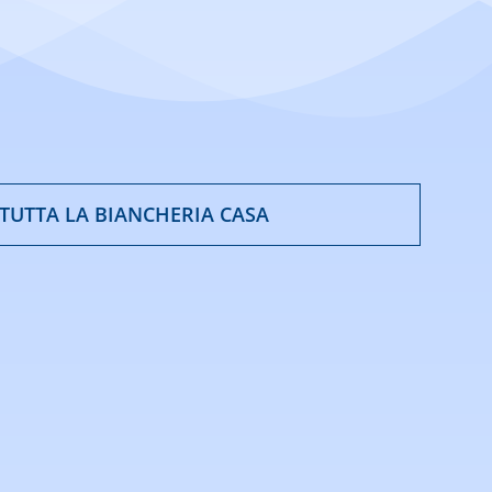
 TUTTA LA BIANCHERIA CASA