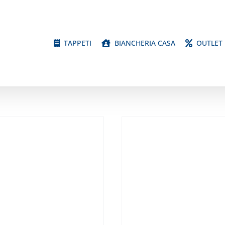
TAPPETI
BIANCHERIA CASA
OUTLET