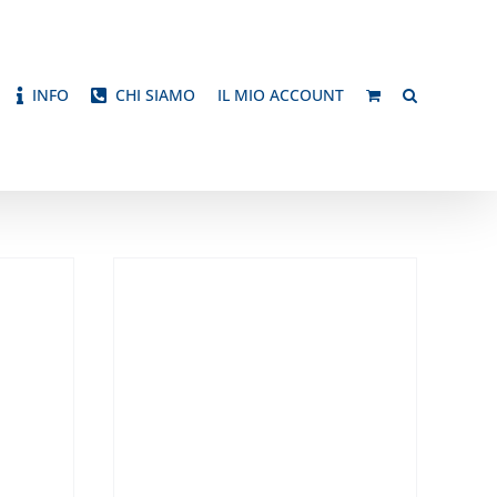
INFO
CHI SIAMO
IL MIO ACCOUNT