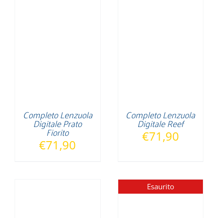
Completo Lenzuola
Completo Lenzuola
Digitale Prato
Digitale Reef
Fiorito
€
71,90
€
71,90
Esaurito