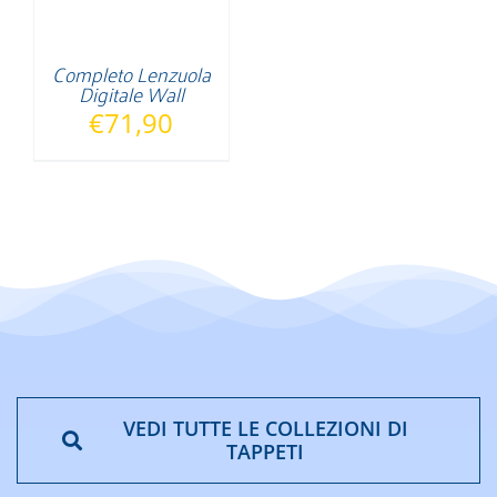
Completo Lenzuola
Digitale Wall
€
71,90
VEDI TUTTE LE COLLEZIONI DI
TAPPETI