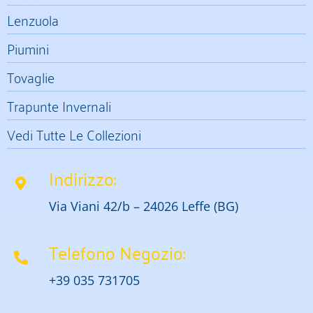
Lenzuola
Piumini
Tovaglie
Trapunte Invernali
Vedi Tutte Le Collezioni
Indirizzo:
Via Viani 42/b – 24026 Leffe (BG)
Telefono Negozio:
+39 035 731705