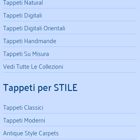
Tappeti Natural
Tappeti Digitali
Tappeti Digitali Orientali
Tappeti Handmande
Tappeti Su Misura
Vedi Tutte Le Collezioni
Tappeti per STILE
Tappeti Classici
Tappeti Moderni
Antique Style Carpets