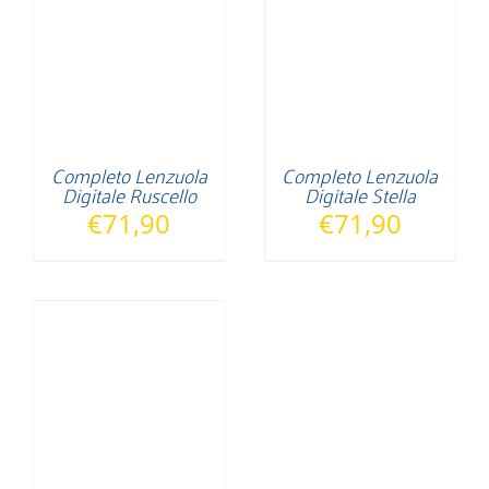
Completo Lenzuola
Completo Lenzuola
Digitale Ruscello
Digitale Stella
€
71,90
€
71,90