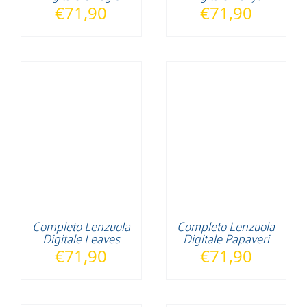
€
71,90
€
71,90
Completo Lenzuola
Completo Lenzuola
Digitale Leaves
Digitale Papaveri
€
71,90
€
71,90