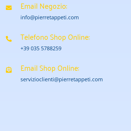
Email Negozio:
info@pierretappeti.com
Telefono Shop Online:
+39 035 5788259
Email Shop Online:
servizioclienti@pierretappeti.com