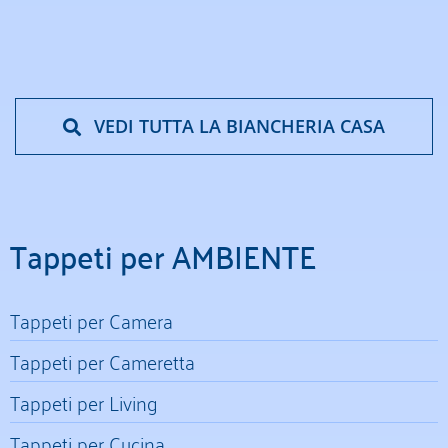
VEDI TUTTA LA BIANCHERIA CASA
Tappeti per AMBIENTE
Tappeti per Camera
Tappeti per Cameretta
Tappeti per Living
Tappeti per Cucina