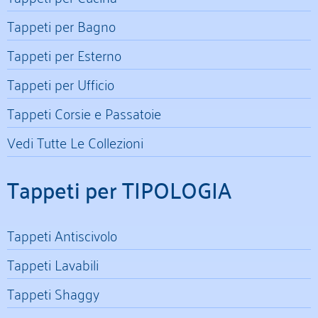
Tappeti per Bagno
Tappeti per Esterno
Tappeti per Ufficio
Tappeti Corsie e Passatoie
Vedi Tutte Le Collezioni
Tappeti per TIPOLOGIA
Tappeti Antiscivolo
Tappeti Lavabili
Tappeti Shaggy