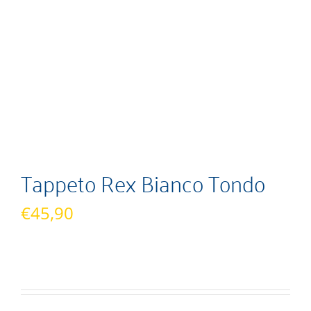
Tappeto Rex Bianco Tondo
€
45,90