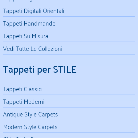
Tappeti Digitali Orientali
Tappeti Handmande
Tappeti Su Misura
Vedi Tutte Le Collezioni
Tappeti per STILE
Tappeti Classici
Tappeti Moderni
Antique Style Carpets
Modern Style Carpets