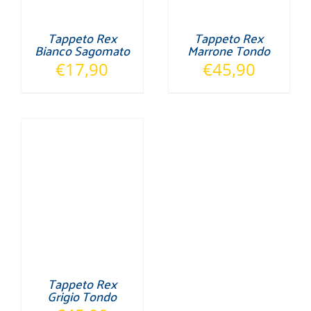
Tappeto Rex
Tappeto Rex
Bianco Sagomato
Marrone Tondo
€
17,90
€
45,90
Tappeto Rex
Grigio Tondo