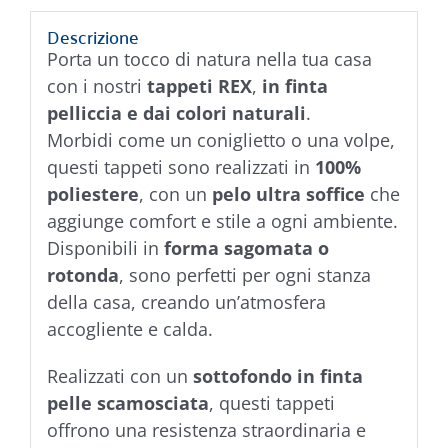
Descrizione
Porta un tocco di natura nella tua casa
con i nostri
tappeti REX
,
in finta
pelliccia e dai colori naturali
.
Morbidi come un coniglietto o una volpe,
questi tappeti sono realizzati in
100%
poliestere
, con un
pelo ultra soffice
che
aggiunge comfort e stile a ogni ambiente.
Disponibili in
forma sagomata o
rotonda
, sono perfetti per ogni stanza
della casa, creando un’atmosfera
accogliente e calda.
Realizzati con un
sottofondo in finta
pelle scamosciata
, questi tappeti
offrono una resistenza straordinaria e