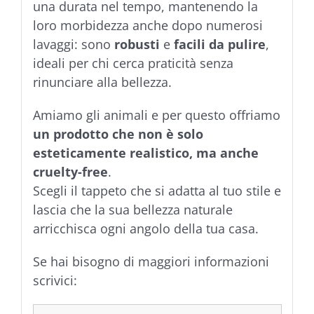
una durata nel tempo, mantenendo la
loro morbidezza anche dopo numerosi
lavaggi: sono
robusti
e
facili da pulire
,
ideali per chi cerca praticità senza
rinunciare alla bellezza.
Amiamo gli animali e per questo offriamo
un prodotto che non è solo
esteticamente realistico, ma anche
cruelty-free
.
Scegli il tappeto che si adatta al tuo stile e
lascia che la sua bellezza naturale
arricchisca ogni angolo della tua casa.
Se hai bisogno di maggiori informazioni
scrivici: