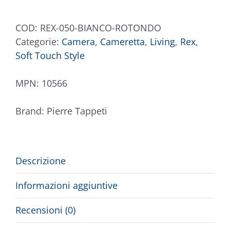
COD:
REX-050-BIANCO-ROTONDO
Categorie:
Camera
,
Cameretta
,
Living
,
Rex
,
Soft Touch Style
MPN:
10566
Brand:
Pierre Tappeti
Descrizione
Informazioni aggiuntive
Recensioni (0)