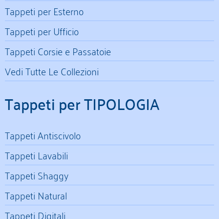
Tappeti per Esterno
Tappeti per Ufficio
Tappeti Corsie e Passatoie
Vedi Tutte Le Collezioni
Tappeti per TIPOLOGIA
Tappeti Antiscivolo
Tappeti Lavabili
Tappeti Shaggy
Tappeti Natural
Tappeti Digitali