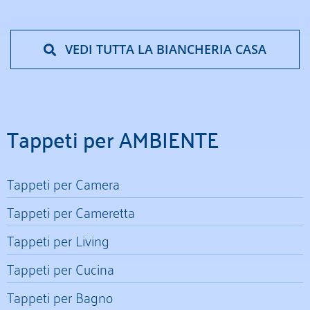
VEDI TUTTA LA BIANCHERIA CASA
Tappeti per AMBIENTE
Tappeti per Camera
Tappeti per Cameretta
Tappeti per Living
Tappeti per Cucina
Tappeti per Bagno