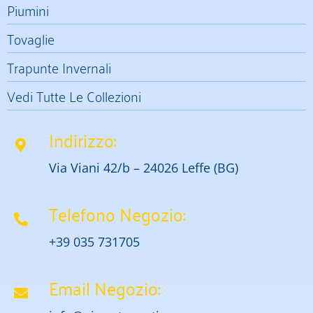
Piumini
Tovaglie
Trapunte Invernali
Vedi Tutte Le Collezioni
Indirizzo:
Via Viani 42/b – 24026 Leffe (BG)
Telefono Negozio:
+39 035 731705
Email Negozio: