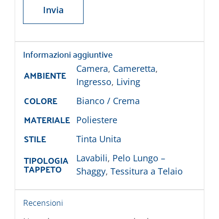
Informazioni aggiuntive
Camera
,
Cameretta
,
AMBIENTE
Ingresso
,
Living
COLORE
Bianco / Crema
MATERIALE
Poliestere
STILE
Tinta Unita
TIPOLOGIA
Lavabili
,
Pelo Lungo –
TAPPETO
Shaggy
,
Tessitura a Telaio
Recensioni