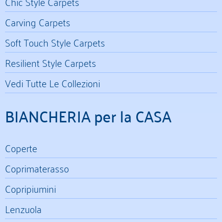
Chic Style Carpets
Carving Carpets
Soft Touch Style Carpets
Resilient Style Carpets
Vedi Tutte Le Collezioni
BIANCHERIA per la CASA
Coperte
Coprimaterasso
Copripiumini
Lenzuola