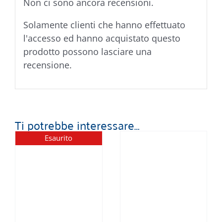
Non ci sono ancora recensioni.
Solamente clienti che hanno effettuato
l'accesso ed hanno acquistato questo
prodotto possono lasciare una
recensione.
Ti potrebbe interessare…
Esaurito