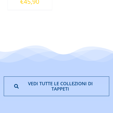
€
45,90
VEDI TUTTE LE COLLEZIONI DI
TAPPETI