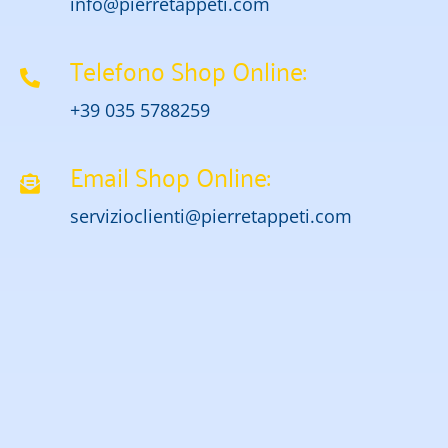
info@pierretappeti.com
Telefono Shop Online:
+39 035 5788259
Email Shop Online:
servizioclienti@pierretappeti.com