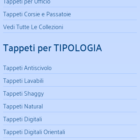
Tappeti per Ufficio
Tappeti Corsie e Passatoie
Vedi Tutte Le Collezioni
Tappeti per TIPOLOGIA
Tappeti Antiscivolo
Tappeti Lavabili
Tappeti Shaggy
Tappeti Natural
Tappeti Digitali
Tappeti Digitali Orientali