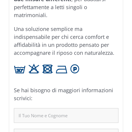
perfettamente a letti singoli o
matrimoniali.
Una soluzione semplice ma
indispensabile per chi cerca comfort e
affidabilità in un prodotto pensato per
accompagnare il riposo con naturalezza.
g H U B L
Se hai bisogno di maggiori informazioni
scrivici: