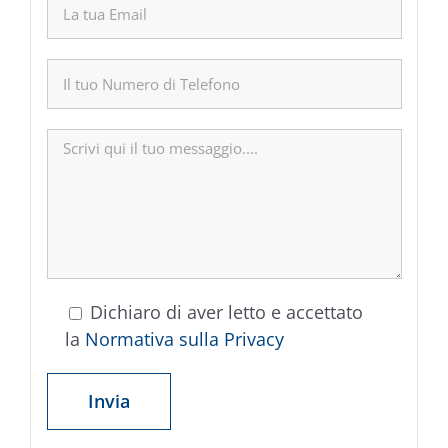
Dichiaro di aver letto e accettato
la
Normativa sulla Privacy