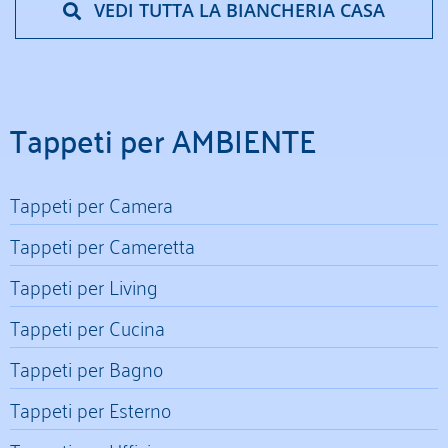
VEDI TUTTA LA BIANCHERIA CASA
Tappeti per AMBIENTE
Tappeti per Camera
Tappeti per Cameretta
Tappeti per Living
Tappeti per Cucina
Tappeti per Bagno
Tappeti per Esterno