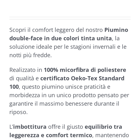
Scopri il comfort leggero del nostro
Piumino
double-face in due colori tinta unita
, la
soluzione ideale per le stagioni invernali e le
notti più fredde.
Realizzato in
100% micorfibra di poliestere
di qualità e
certificato Oeko-Tex Standard
100
, questo piumino unisce praticità e
morbidezza in un unico prodotto pensato per
garantire il massimo benessere durante il
riposo.
L’
imbottitura
offre il giusto
equilibrio tra
leggerezza e comfort termico
, mantenendo