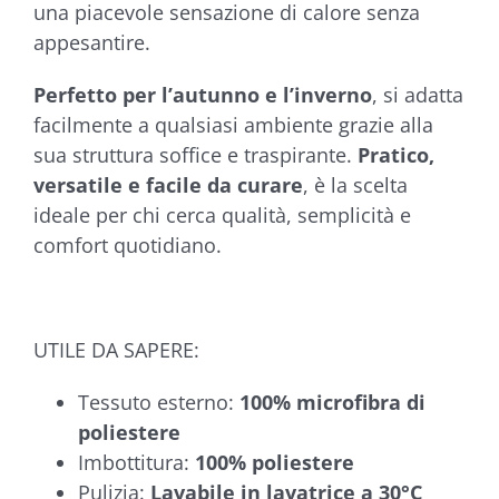
una piacevole sensazione di calore senza
appesantire.
Perfetto per l’autunno e l’inverno
, si adatta
facilmente a qualsiasi ambiente grazie alla
sua struttura soffice e traspirante.
Pratico,
versatile e facile da curare
, è la scelta
ideale per chi cerca qualità, semplicità e
comfort quotidiano.
UTILE DA SAPERE:
Tessuto esterno:
100% microfibra di
poliestere
Imbottitura:
100% poliestere
Pulizia:
Lavabile in lavatrice a 30°C