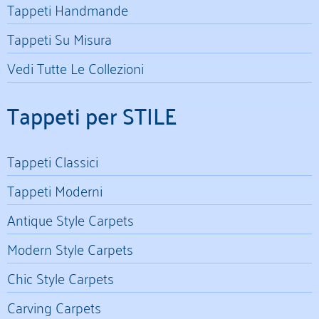
Tappeti Handmande
Tappeti Su Misura
Vedi Tutte Le Collezioni
Tappeti per STILE
Tappeti Classici
Tappeti Moderni
Antique Style Carpets
Modern Style Carpets
Chic Style Carpets
Carving Carpets