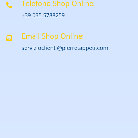
Telefono Shop Online:
+39 035 5788259
Email Shop Online:
servizioclienti@pierretappeti.com