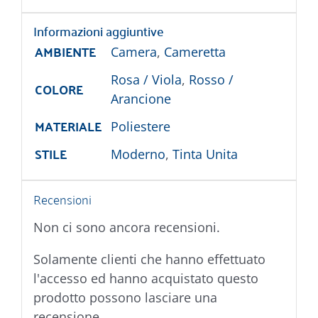
Informazioni aggiuntive
AMBIENTE
Camera
,
Cameretta
Rosa / Viola
,
Rosso /
COLORE
Arancione
MATERIALE
Poliestere
STILE
Moderno
,
Tinta Unita
Recensioni
Non ci sono ancora recensioni.
Solamente clienti che hanno effettuato
l'accesso ed hanno acquistato questo
prodotto possono lasciare una
recensione.