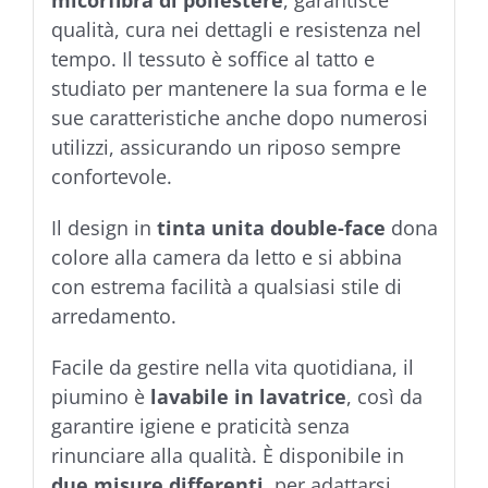
qualità, cura nei dettagli e resistenza nel
tempo. Il tessuto è soffice al tatto e
studiato per mantenere la sua forma e le
sue caratteristiche anche dopo numerosi
utilizzi, assicurando un riposo sempre
confortevole.
Il design in
tinta unita double-face
dona
colore alla camera da letto e si abbina
con estrema facilità a qualsiasi stile di
arredamento.
Facile da gestire nella vita quotidiana, il
piumino è
lavabile in lavatrice
, così da
garantire igiene e praticità senza
rinunciare alla qualità. È disponibile in
due misure differenti
, per adattarsi