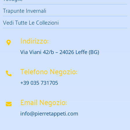
Trapunte Invernali
Vedi Tutte Le Collezioni
Indirizzo:
Via Viani 42/b – 24026 Leffe (BG)
Telefono Negozio:
+39 035 731705
Email Negozio:
info@pierretappeti.com