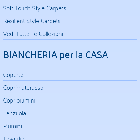
Soft Touch Style Carpets
Resilient Style Carpets
Vedi Tutte Le Collezioni
BIANCHERIA per la CASA
Coperte
Coprimaterasso
Copripiumini
Lenzuola
Piumini
Tovaglie