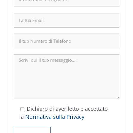
Dichiaro di aver letto e accettato
la
Normativa sulla Privacy