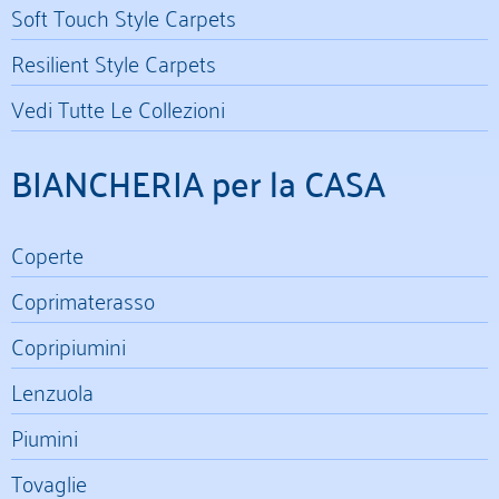
Soft Touch Style Carpets
Resilient Style Carpets
Vedi Tutte Le Collezioni
BIANCHERIA per la CASA
Coperte
Coprimaterasso
Copripiumini
Lenzuola
Piumini
Tovaglie