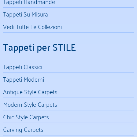
Tappeti Handmande
Tappeti Su Misura
Vedi Tutte Le Collezioni
Tappeti per STILE
Tappeti Classici
Tappeti Moderni
Antique Style Carpets
Modern Style Carpets
Chic Style Carpets
Carving Carpets