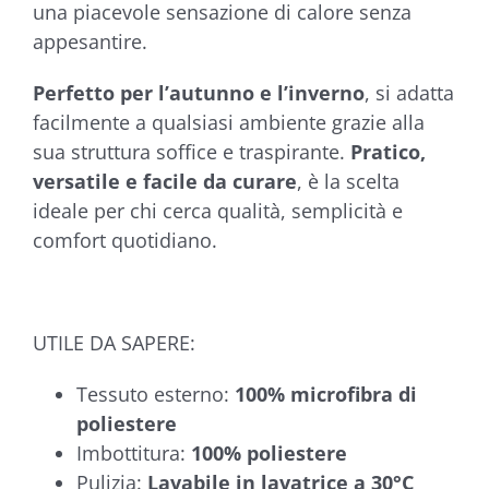
una piacevole sensazione di calore senza
appesantire.
Perfetto per l’autunno e l’inverno
, si adatta
facilmente a qualsiasi ambiente grazie alla
sua struttura soffice e traspirante.
Pratico,
versatile e facile da curare
, è la scelta
ideale per chi cerca qualità, semplicità e
comfort quotidiano.
UTILE DA SAPERE:
Tessuto esterno:
100% microfibra di
poliestere
Imbottitura:
100% poliestere
Pulizia:
Lavabile in lavatrice a 30°C