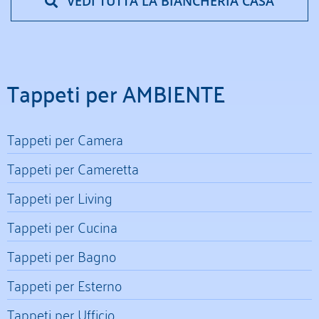
VEDI TUTTA LA BIANCHERIA CASA
Tappeti per AMBIENTE
Tappeti per Camera
Tappeti per Cameretta
Tappeti per Living
Tappeti per Cucina
Tappeti per Bagno
Tappeti per Esterno
Tappeti per Ufficio