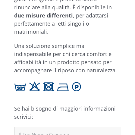
rinunciare alla qualità. È disponibile in
due misure differenti
, per adattarsi
perfettamente a letti singoli o
matrimoniali.
Una soluzione semplice ma
indispensabile per chi cerca comfort e
affidabilità in un prodotto pensato per
accompagnare il riposo con naturalezza.
g H U B L
Se hai bisogno di maggiori informazioni
scrivici: