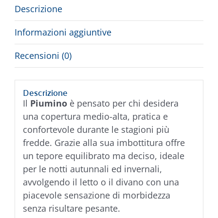
Descrizione
Informazioni aggiuntive
Recensioni (0)
Descrizione
Il
Piumino
è pensato per chi desidera
una copertura medio-alta, pratica e
confortevole durante le stagioni più
fredde. Grazie alla sua imbottitura offre
un tepore equilibrato ma deciso, ideale
per le notti autunnali ed invernali,
avvolgendo il letto o il divano con una
piacevole sensazione di morbidezza
senza risultare pesante.