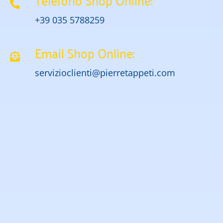
+39 035 5788259
Email Shop Online:
servizioclienti@pierretappeti.com