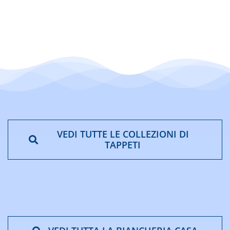
VEDI TUTTE LE COLLEZIONI DI
TAPPETI