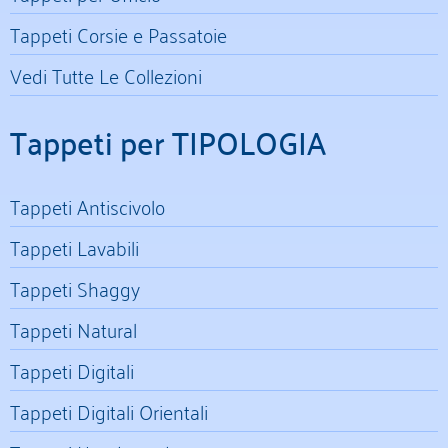
Tappeti Corsie e Passatoie
Vedi Tutte Le Collezioni
Tappeti per TIPOLOGIA
Tappeti Antiscivolo
Tappeti Lavabili
Tappeti Shaggy
Tappeti Natural
Tappeti Digitali
Tappeti Digitali Orientali