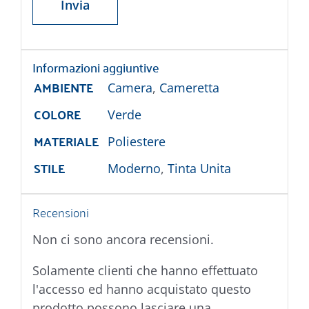
Informazioni aggiuntive
AMBIENTE
Camera
,
Cameretta
COLORE
Verde
MATERIALE
Poliestere
STILE
Moderno
,
Tinta Unita
Recensioni
Non ci sono ancora recensioni.
Solamente clienti che hanno effettuato
l'accesso ed hanno acquistato questo
prodotto possono lasciare una